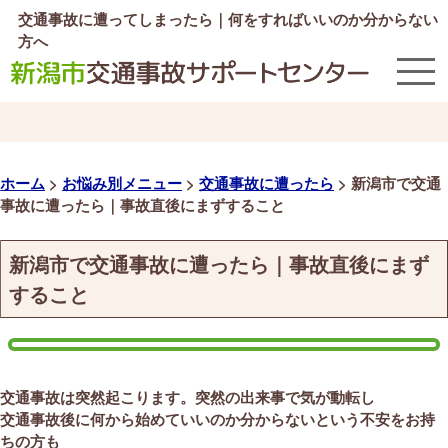
交通事故に遭ってしまったら｜何をすればいいのか分からない
方へ
ホーム
>
お悩み別メニュー
>
交通事故に遭ったら
>
新潟市で交通
事故に遭ったら｜事故直後にまずすること
新潟市で交通事故に遭ったら｜事故直後にまず
すること
交通事故は突然起こります。突然の出来事で気が動転し
交通事故後に何から始めていいのか分からないという不安をお持
ちの方も