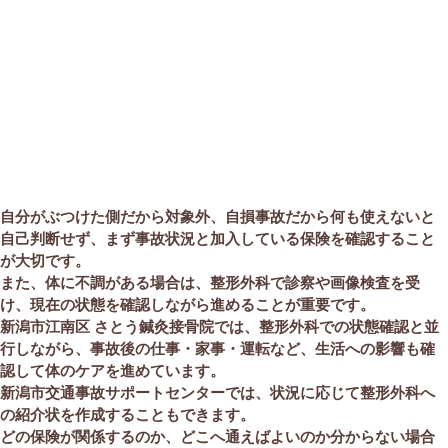
自分がぶつけた側だから対象外、自損事故だから何も使えないと
自己判断せず、まず事故状況と加入している保険を確認すること
が大切です。
また、体に不調がある場合は、整形外科で診察や画像検査を受
け、現在の状態を確認しながら進めることが重要です。
新潟市江南区 さとう鍼灸接骨院では、整形外科での状態確認と並
行しながら、事故後の仕事・家事・運転など、生活への影響も確
認して体のケアを進めています。
新潟市交通事故サポートセンターでは、状況に応じて整形外科へ
の紹介状を作成することもできます。
どの保険が関係するのか、どこへ通えばよいのか分からない場合