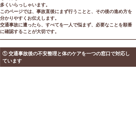
多くいらっしゃいます。
このページでは、事故直後にまず行うことと、その後の進め方を
分かりやすくお伝えします。
交通事故に遭ったら、すべてを一人で悩まず、必要なことを順番
に確認することが大切です。
① 交通事故後の不安整理と体のケアを一つの窓口で対応し
ています