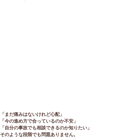
「まだ痛みはないけれど心配」
「今の進め方で合っているのか不安」
「自分の事故でも相談できるのか知りたい」
そのような段階でも問題ありません。