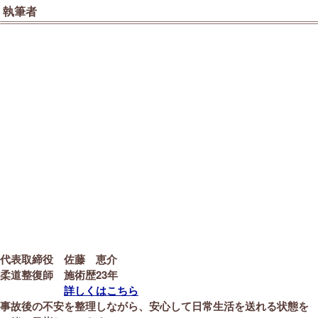
執筆者
代表取締役 佐藤 恵介
柔道整復師 施術歴23年
詳しくはこちら
事故後の不安を整理しながら、安心して日常生活を送れる状態を