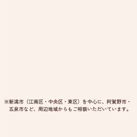
※新潟市（江南区・中央区・東区）を中心に、阿賀野市・
五泉市など、
周辺地域からもご相談いただいています。