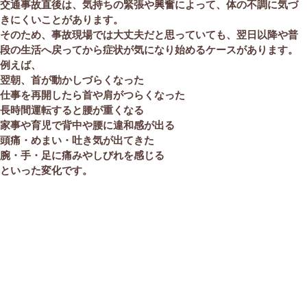
交通事故直後は、気持ちの緊張や興奮によって、体の不調に気づ
きにくいことがあります。
そのため、事故現場では大丈夫だと思っていても、翌日以降や普
段の生活へ戻ってから症状が気になり始めるケースがあります。
例えば、
翌朝、首が動かしづらくなった
仕事を再開したら首や肩がつらくなった
長時間運転すると腰が重くなる
家事や育児で背中や腰に違和感が出る
頭痛・めまい・吐き気が出てきた
腕・手・足に痛みやしびれを感じる
といった変化です。