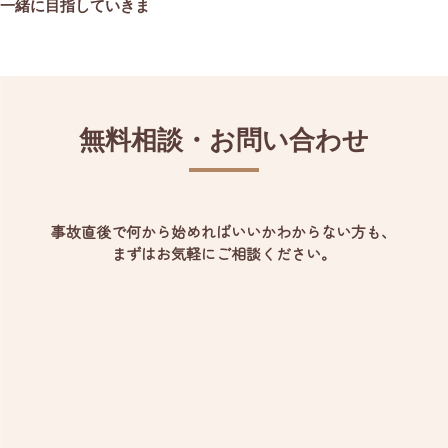
一緒に目指していきま
無料相談・お問い合わせ
事故直後で何から始めればいいかわからない方も、
まずはお気軽にご相談ください。