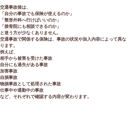
交通事故後は、
「自分の事故でも保険が使えるのか」
「整形外科へ行けばいいのか」
「接骨院にも相談できるのか」
と迷う方が少なくありません。
交通事故で関係する保険は、事故の状況や加入内容によって異な
ります。
例えば、
相手から被害を受けた事故
自分にも過失がある事故
加害事故
自損事故
物損事故として処理された事故
仕事中や通勤中の事故
など、それぞれで確認する内容が変わります。