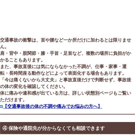
交通事故の衝撃は、首や腰など一か所だけに加わるとは限りませ
ん。
肩・背中・股関節・膝・手首・足首など、複数の場所に負担がか
かることもあります。
また、事故直後には気にならなかった不調が、仕事・家事・運
転・長時間座る動作などによって表面化する場合もあります。
「今は痛くないから大丈夫」と事故直後だけで判断せず、事故後
の体の変化を確認してください。
体に痛みや違和感が出ている方は、詳しい状態別ページもご覧い
ただけます。
【交通事故後の体の不調や痛みでお悩みの方へ】
④ 保険や通院先が分からなくても相談できます