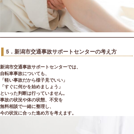
5．新潟市交通事故サポートセンターの考え方
新潟市交通事故サポートセンターでは、
自転車事故についても、
「軽い事故だから様子見でいい」
「すぐに何かを始めましょう」
といった判断は行っていません。
事故の状況や体の状態、不安を
無料相談で一緒に整理し、
今の状況に合った進め方を考えます。