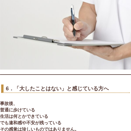
6．「大したことはない」と感じている方へ
事故後、
普通に歩けている
生活は何とかできている
でも違和感や不安が残っている
その感覚は珍しいものではありません。