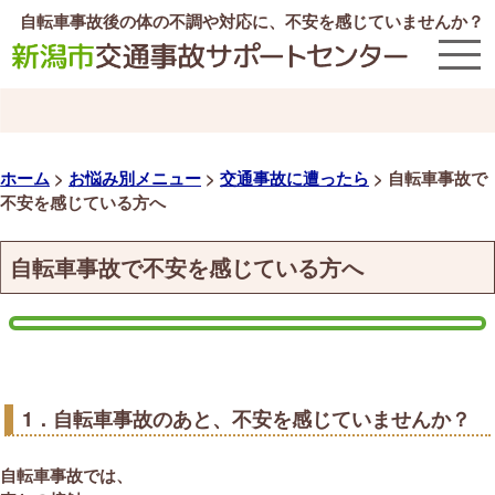
自転車事故後の体の不調や対応に、不安を感じていませんか？
ホーム
>
お悩み別メニュー
>
交通事故に遭ったら
>
自転車事故で
不安を感じている方へ
自転車事故で不安を感じている方へ
1．自転車事故のあと、不安を感じていませんか？
自転車事故では、