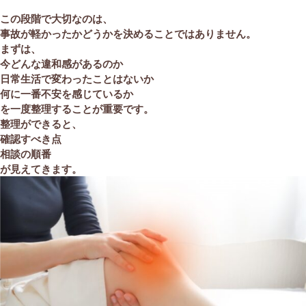
この段階で大切なのは、
事故が軽かったかどうかを決めることではありません。
まずは、
今どんな違和感があるのか
日常生活で変わったことはないか
何に一番不安を感じているか
を一度整理することが重要です。
整理ができると、
確認すべき点
相談の順番
が見えてきます。