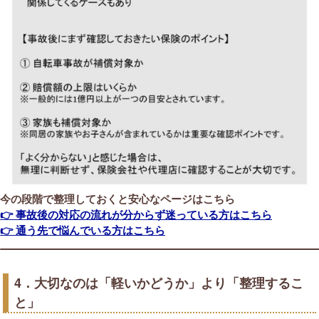
今の段階で整理しておくと安心なページはこちら
👉 事故後の対応の流れが分からず迷っている方はこちら
👉 通う先で悩んでいる方はこちら
4．大切なのは「軽いかどうか」より「整理するこ
と」