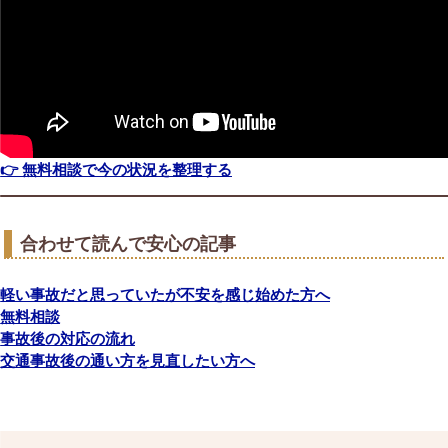
👉 無料相談で今の状況を整理する
合わせて読んで安心の記事
軽い事故だと思っていたが不安を感じ始めた方へ
無料相談
事故後の対応の流れ
交通事故後の通い方を見直したい方へ