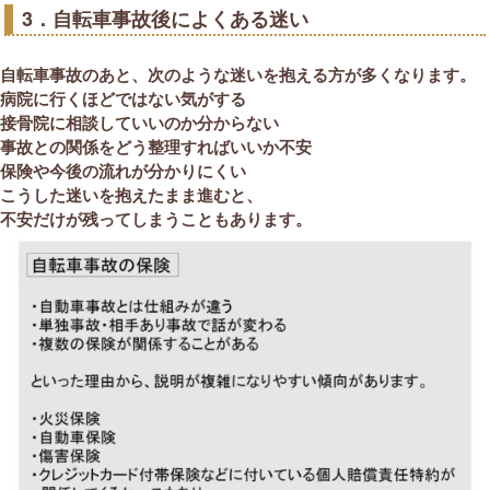
3．自転車事故後によくある迷い
自転車事故のあと、次のような迷いを抱える方が多くなります。
病院に行くほどではない気がする
接骨院に相談していいのか分からない
事故との関係をどう整理すればいいか不安
保険や今後の流れが分かりにくい
こうした迷いを抱えたまま進むと、
不安だけが残ってしまうこともあります。