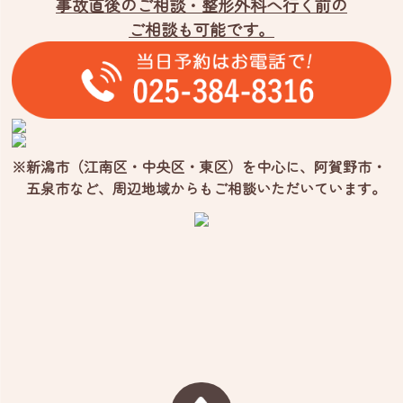
事故直後のご相談・整形外科へ行く前の
ご相談も可能です。
※新潟市（江南区・中央区・東区）を中心に、阿賀野市・
五泉市など、
周辺地域からもご相談いただいています。