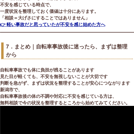
不安を感じている時点で、
一度状況を整理しておく価値は十分にあります。
「相談＝大げさにすることではありません」
👉 軽い事故だと思っていたが不安を感じ始めた方へ
7．まとめ｜自転車事故後に迷ったら、まずは整理
から
自転車事故でも体に負担が残ることがあります
見た目が軽くても、不安を無視しないことが大切です
判断を急がず、まずは状況を整理することが安心につながります
新潟市で、
自転車事故後の体の不調や対応に不安を感じている方は、
無料相談で今の状況を整理するところから始めてみてください。