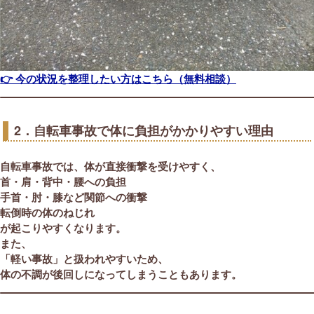
👉 今の状況を整理したい方はこちら（無料相談）
2．自転車事故で体に負担がかかりやすい理由
自転車事故では、体が直接衝撃を受けやすく、
首・肩・背中・腰への負担
手首・肘・膝など関節への衝撃
転倒時の体のねじれ
が起こりやすくなります。
また、
「軽い事故」と扱われやすいため、
体の不調が後回しになってしまうこともあります。