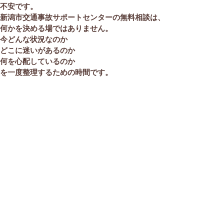
不安です。
新潟市交通事故サポートセンターの無料相談は、
何かを決める場ではありません。
今どんな状況なのか
どこに迷いがあるのか
何を心配しているのか
を
一度整理するための時間
です。