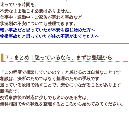
迷っている時間を、
不安なまま過ごす必要はありません。
仕事中・通勤中・ご家族が関わる事故など、
状況別の不安についても整理できます。
軽い事故だと思っていたが不安を感じ始めた方へ
物損事故だと思っていたが体の不調が出てきた方へ
7．まとめ｜迷っているなら、まずは整理から
「この程度で相談していいの？」と感じるのは自然なことです
相談は、決断のためではなく整理のための手段です
迷っている段階で話すことで、安心につながることがあります
新潟市で、
交通事故後の対応に少しでも迷いがある方は、
無料相談で今の状況を整理するところから
始めてみてください。