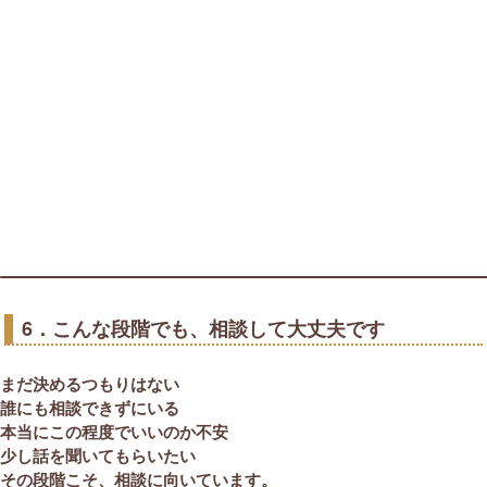
6．こんな段階でも、相談して大丈夫です
まだ決めるつもりはない
誰にも相談できずにいる
本当にこの程度でいいのか不安
少し話を聞いてもらいたい
その段階こそ、相談に向いています。