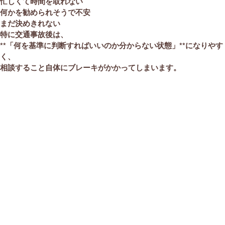
忙しくて時間を取れない
何かを勧められそうで不安
まだ決めきれない
特に交通事故後は、
**「何を基準に判断すればいいのか分からない状態」**になりやす
く、
相談すること自体にブレーキがかかってしまいます。