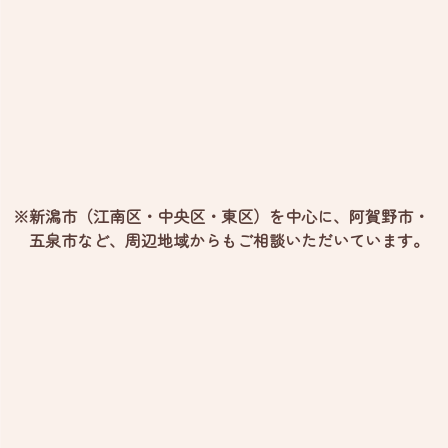
※新潟市（江南区・中央区・東区）を中心に、阿賀野市・
五泉市など、
周辺地域からもご相談いただいています。