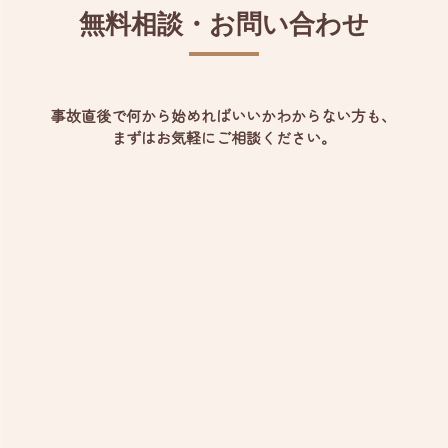
無料相談・お問い合わせ
事故直後で何から始めればいいかわからない方も、
まずはお気軽にご相談ください。