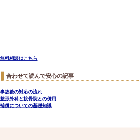
無料相談はこちら
合わせて読んで安心の記事
事故後の対応の流れ
整形外科と接骨院との併用
補償についての基礎知識