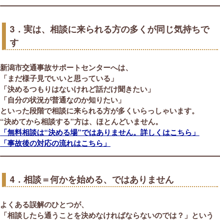
3．実は、相談に来られる方の多くが同じ気持ちで
す
新潟市交通事故サポートセンターへは、
「まだ様子見でいいと思っている」
「決めるつもりはないけれど話だけ聞きたい」
「自分の状況が普通なのか知りたい」
といった段階で相談に来られる方が多くいらっしゃいます。
“決めてから相談する”方は、ほとんどいません。
「無料相談は“決める場”ではありません。詳しくはこちら」
「事故後の対応の流れはこちら」
4．相談＝何かを始める、ではありません
よくある誤解のひとつが、
「相談したら通うことを決めなければならないのでは？」という