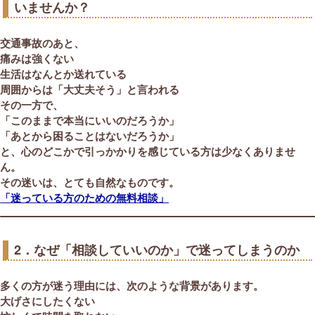
いませんか？
交通事故のあと、
痛みは強くない
生活はなんとか送れている
周囲からは「大丈夫そう」と言われる
その一方で、
「このままで本当にいいのだろうか」
「あとから困ることはないだろうか」
と、心のどこかで引っかかりを感じている方は少なくありませ
ん。
その迷いは、
とても自然なもの
です。
「迷っている方のための無料相談」
2．なぜ「相談していいのか」で迷ってしまうのか
多くの方が迷う理由には、次のような背景があります。
大げさにしたくない