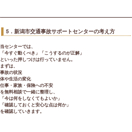
5．新潟市交通事故サポートセンターの考え方
当センターでは、
「今すぐ動くべき」「こうするのが正解」
といった押しつけは行っていません。
まずは、
事故の状況
体や生活の変化
仕事・家族・保険への不安
を
無料相談で一緒に整理
し、
「今は何をしなくてもよいか」
「確認しておくと安心な点は何か」
を確認していきます。