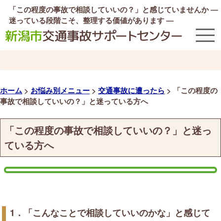
「この程度の事故で相談していいの？」と感じていませんか ―
迷っている段階こそ、整理する価値があります ―
ホーム
>
お悩み別メニュー
>
交通事故に遭ったら
>
「この程度の
事故で相談していいの？」と迷っている方へ
「この程度の事故で相談していいの？」と迷っ
ている方へ
1．「こんなことで相談していいのかな」と感じて