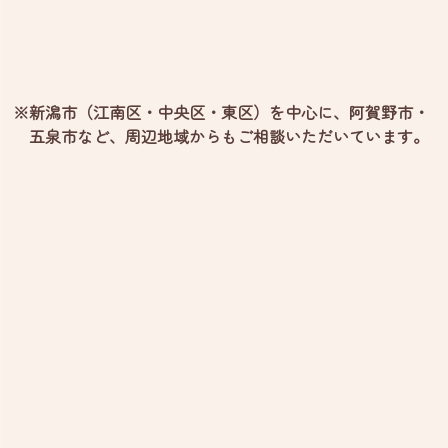
※新潟市（江南区・中央区・東区）を中心に、阿賀野市・
五泉市など、
周辺地域からもご相談いただいています。