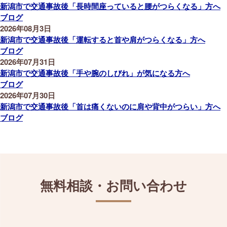
新潟市で交通事故後「長時間座っていると腰がつらくなる」方へ
ブログ
2026年08月3日
新潟市で交通事故後「運転すると首や肩がつらくなる」方へ
ブログ
2026年07月31日
新潟市で交通事故後「手や腕のしびれ」が気になる方へ
ブログ
2026年07月30日
新潟市で交通事故後「首は痛くないのに肩や背中がつらい」方へ
ブログ
無料相談・お問い合わせ