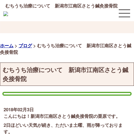
むちうち治療について 新潟市江南区さとう鍼灸接骨院
ホーム
>
ブログ
>
むちうち治療について 新潟市江南区さとう鍼
灸接骨院
むちうち治療について 新潟市江南区さとう鍼
灸接骨院
2018年02月3日
こんにちは！新潟市江南区さとう鍼灸接骨院の栗原です。
2日ほどいい天気が続き、ただいま土曜、雨が降っておりま
す。