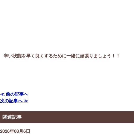
辛い状態を早く良くするために一緒に頑張りましょう！！
≪ 前の記事へ
次の記事へ ≫
関連記事
2026年08月6日