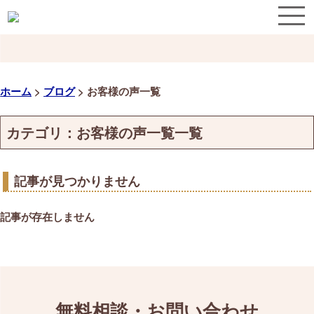
ホーム
>
ブログ
>
お客様の声一覧
カテゴリ：お客様の声一覧一覧
記事が見つかりません
記事が存在しません
無料相談・お問い合わせ