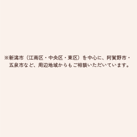
※新潟市（江南区・中央区・東区）を中心に、阿賀野市・
五泉市など、
周辺地域からもご相談いただいています。