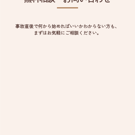
事故直後で何から始めればいいかわからない方も、
まずはお気軽にご相談ください。