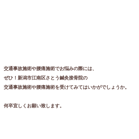
交通事故施術や腰痛施術でお悩みの際には、
ぜひ！新潟市江南区さとう鍼灸接骨院の
交通事故施術や腰痛施術を受けてみてはいかがでしょうか。
何卒宜しくお願い致します。