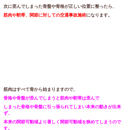
次に歪んでしまった骨盤や骨格が正しい位置に整ったら、
筋肉や靭帯、関節に対しての交通事故施術
になります。
筋肉はすべて骨から始まりますので、
骨格や骨盤が歪んでしまうと筋肉や靭帯は歪んで
しまった骨格や骨盤に引っ張られてしまい本来の動きが出来
ず、
本来の関節可動域より著しく関節可動域を狭めてしまうので
す。