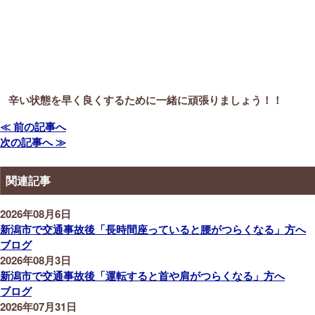
辛い状態を早く良くするために一緒に頑張りましょう！！
≪ 前の記事へ
次の記事へ ≫
関連記事
2026年08月6日
新潟市で交通事故後「長時間座っていると腰がつらくなる」方へ
ブログ
2026年08月3日
新潟市で交通事故後「運転すると首や肩がつらくなる」方へ
ブログ
2026年07月31日