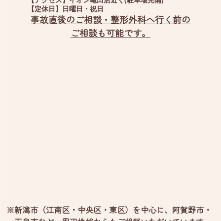
【定休日】
日曜日・祝日
事故直後のご相談・整形外科へ行く前の
ご相談も可能です。
※新潟市（江南区・中央区・東区）を中心に、阿賀野市・