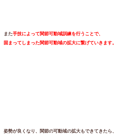
また
手技によって関節可動域訓練を行うことで、
固まってしまった関節可動域の拡大に繋げていきます。
姿勢が良くなり、関節の可動域の拡大もできてきたら、