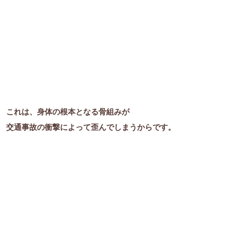
これは、身体の根本となる骨組みが
交通事故の衝撃によって歪んでしまうからです。