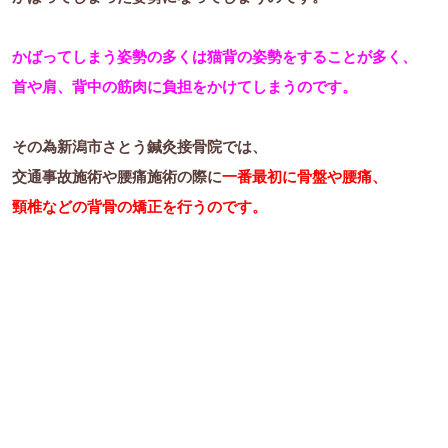
かばってしまう姿勢の多くは猫背の姿勢をすることが多く、
首や肩、背中の筋肉に負担をかけてしまうのです。
その為新潟市さとう鍼灸接骨院では、
交通事故施術や腰痛施術の際に
一番最初に骨盤や腰痛、
頸椎などの背骨の矯正を行うのです。