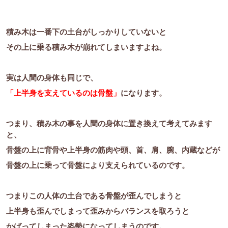
積み木は一番下の土台がしっかりしていないと
その上に乗る積み木が崩れてしまいますよね。
実は人間の身体も同じで、
「上半身を支えているのは骨盤」
になります。
つまり、積み木の事を人間の身体に置き換えて考えてみます
と、
骨盤の上に背骨や上半身の筋肉や頭、首、肩、腕、内蔵などが
骨盤の上に乗って骨盤により支えられているのです。
つまりこの人体の土台である骨盤が歪んでしまうと
上半身も歪んでしまって歪みからバランスを取ろうと
かばってしまった姿勢になってしまうのです。