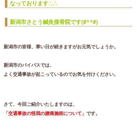
なっております∴∴
新潟市さとう鍼灸接骨院です(#^^#)
新潟市の皆様、寒い日が続きますがお元気でしょうか。
新潟市のバイパスでは、
よく交通事故が起こっているのでお気を付けください。
さて、今回ご紹介いたしますのは、
「交通事故の怪我の腰痛施術について」
です。