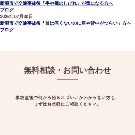
新潟市で交通事故後「手や腕のしびれ」が気になる方へ
ブログ
2026年07月30日
新潟市で交通事故後「首は痛くないのに肩や背中がつらい」方へ
ブログ
無料相談・お問い合わせ
事故直後で何から始めればいいかわからない方も、
まずはお気軽にご相談ください。