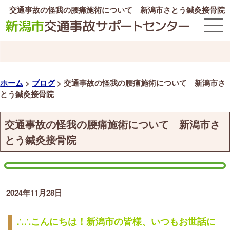
交通事故の怪我の腰痛施術について 新潟市さとう鍼灸接骨院
ホーム
>
ブログ
>
交通事故の怪我の腰痛施術について 新潟市さ
とう鍼灸接骨院
交通事故の怪我の腰痛施術について 新潟市さ
とう鍼灸接骨院
2024年11月28日
∴∴こんにちは！新潟市の皆様、いつもお世話に