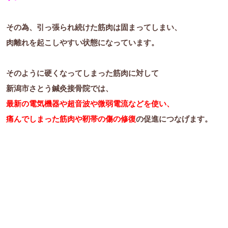
その為、引っ張られ続けた筋肉は固まってしまい、
肉離れを起こしやすい状態になっています。
そのように硬くなってしまった筋肉に対して
新潟市さとう鍼灸接骨院では、
最新の電気機器や超音波や微弱電流などを使い、
痛んでしまった筋肉や靭帯の傷の修復
の促進につなげます。