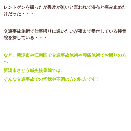
レントゲンを撮ったが異常が無いと言われて湿布と痛み止めだ
けだった・・・
交通事故施術で仕事帰りに通いたいが夜まで受付している接骨
院を探している・・・
など、新潟市や江南区で交通事故施術や腰痛施術でお困りの方
へ
新潟市さとう鍼灸接骨院では、
そんな交通事故での怪我や不調の方の味方です！