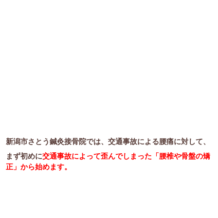
新潟市さとう鍼灸接骨院では、交通事故による腰痛に対して、
まず初めに
交通事故によって歪んでしまった「腰椎や骨盤の矯
正」から始めます。