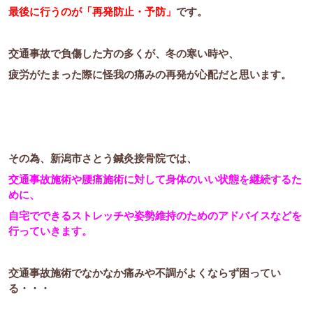
最後に行うのが「再発防止・予防」
です。
交通事故で負傷した方の多くが、冬の寒い時や、
疲労がたまった際に怪我の痛みの再発が心配だと思います。
その為、新潟市さとう鍼灸接骨院では、
交通事故施術や腰痛施術に対して身体のいい状態を継続するた
めに、
自宅でできるストレッチや姿勢維持のためのアドバイスなどを
行っていきます。
交通事故施術でなかなか痛みや不調がよくならず困ってい
る・・・