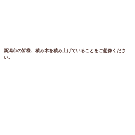
新潟市の皆様、積み木を積み上げていることをご想像くださ
い。