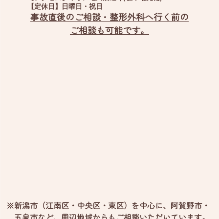
【定休日】
日曜日・祝日
事故直後のご相談・整形外科へ行く前の
ご相談も可能です。
※新潟市（江南区・中央区・東区）を中心に、阿賀野市・
五泉市など、
周辺地域からもご相談いただいています。