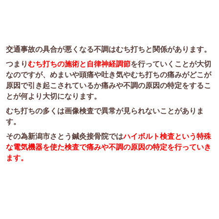
交通事故の具合が悪くなる不調はむち打ちと関係があります。
つまり
むち打ちの施術と
自律神経調節
を行っていくことが大切
なのですが、めまいや頭痛や吐き気やむち打ちの痛みがどこが
原因で引き起こされているか痛みや不調の原因の特定をするこ
とが何より大切になります。
むち打ちの多くは画像検査で異常が見られないことがありま
す。
その為新潟市さとう鍼灸接骨院では
ハイボルト検査という特殊
な電気機器を使た検査で痛みや不調の原因の特定を行っていき
ます。