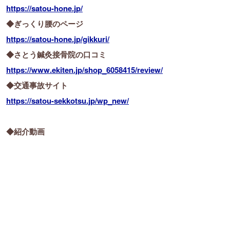
https://satou-hone.jp/
◆ぎっくり腰のページ
https://satou-hone.jp/gikkuri/
◆さとう鍼灸接骨院の口コミ
https://www.ekiten.jp/shop_6058415/review/
◆交通事故サイト
https://satou-sekkotsu.jp/wp_new/
◆紹介動画