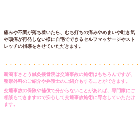
痛みや不調が落ち着いたら、むち打ちの痛みやめまいや吐き気
や頭痛が再発しない様に自宅でできるセルフマッサージやスト
レッチの指導をさせていただきます。
・・・・・・・・・・・・・・・・・・・・・・・・・・・・・
新潟市さとう鍼灸接骨院は交通事故の施術はもちろんですが、
整形外科のご紹介や弁護士のご紹介もすることができます。
交通事故の保険や補償で分からないことがあれば、専門家にご
相談もできますので安心して交通事故施術に専念していただけ
ます。