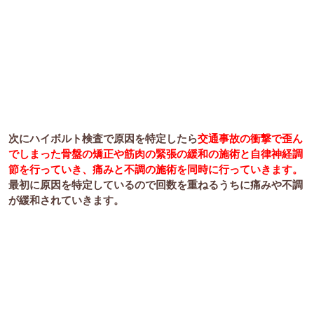
次にハイボルト検査で原因を特定したら
交通事故の衝撃で歪ん
でしまった骨盤の矯正や筋肉の緊張の緩和の施術と自律神経調
節を行っていき、痛みと不調の施術を同時に行っていきます。
最初に原因を特定しているので回数を重ねるうちに痛みや不調
が緩和されていきます。