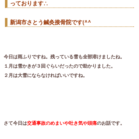
っております∴
新潟市さとう鍼灸接骨院です(^^ゞ
今日は雨ふりですね。残っている雪も全部溶けましたね。
１月は雪かきが３回ぐらいだったので助かりました。
２月は大雪にならなければいいですね。
さて今日は
交通事故のめまいや吐き気や頭痛
のお話です。