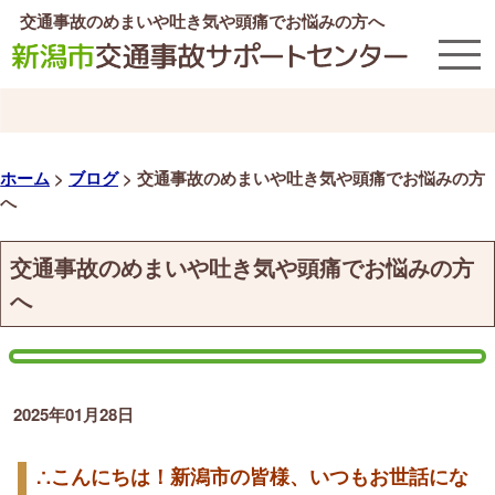
交通事故のめまいや吐き気や頭痛でお悩みの方へ
ホーム
>
ブログ
>
交通事故のめまいや吐き気や頭痛でお悩みの方
へ
交通事故のめまいや吐き気や頭痛でお悩みの方
へ
2025年01月28日
∴こんにちは！新潟市の皆様、いつもお世話にな