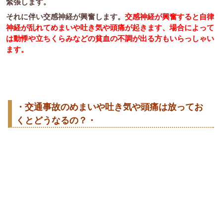
緊張します。
それに伴い交感神経が興奮します。
交感神経が興奮すると自律
神経が乱れてめまいや吐き気や頭痛が起きます、場合によって
は動悸や立ちくらみなどの貧血の不調が出る方もいらっしゃい
ます。
・交通事故のめまいや吐き気や頭痛は放ってお
くとどうなるの？・