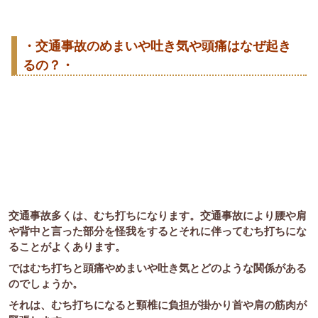
・交通事故のめまいや吐き気や頭痛はなぜ起き
るの？・
交通事故多くは、むち打ちになります。交通事故により腰や肩
や背中と言った部分を怪我をするとそれに伴ってむち打ちにな
ることがよくあります。
ではむち打ちと頭痛やめまいや吐き気とどのような関係がある
のでしょうか。
それは、むち打ちになると頸椎に負担が掛かり首や肩の筋肉が