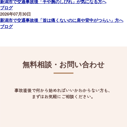
新潟市で交通事故後「手や腕のしびれ」が気になる方へ
ブログ
2026年07月30日
新潟市で交通事故後「首は痛くないのに肩や背中がつらい」方へ
ブログ
無料相談・お問い合わせ
事故直後で何から始めればいいかわからない方も、
まずはお気軽にご相談ください。