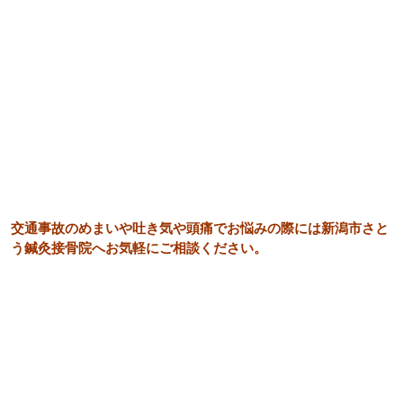
交通事故のめまいや吐き気や頭痛でお悩みの際には新潟市さと
う鍼灸接骨院へお気軽にご相談ください。