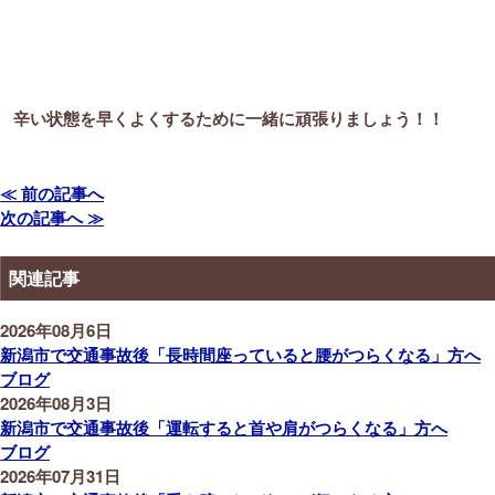
辛い状態を早くよくするために一緒に頑張りましょう！！
≪ 前の記事へ
次の記事へ ≫
関連記事
2026年08月6日
新潟市で交通事故後「長時間座っていると腰がつらくなる」方へ
ブログ
2026年08月3日
新潟市で交通事故後「運転すると首や肩がつらくなる」方へ
ブログ
2026年07月31日