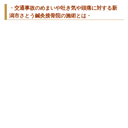
・交通事故のめまいや吐き気や頭痛に対する新
潟市さとう鍼灸接骨院の施術とは・