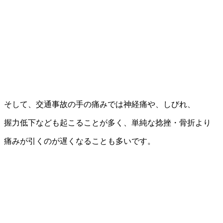
そして、交通事故の手の痛みでは神経痛や、しびれ、
握力低下なども起こることが多く、単純な捻挫・骨折より
痛みが引くのが遅くなることも多いです。