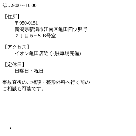
◎…9:00～16:00
【住所】
〒950-0151
新潟県新潟市江南区亀田四ツ興野
２丁目５−８ B号室
【アクセス】
イオン亀田店近く(駐車場完備)
【定休日】
日曜日・祝日
事故直後のご相談・整形外科へ行く前の
ご相談も可能です。