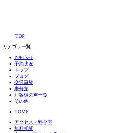
TOP
カテゴリ一覧
お知らせ
予約状況
トップ
ブログ
交通事故
未分類
お客様の声一覧
その他
HOME
アクセス・料金表
無料相談