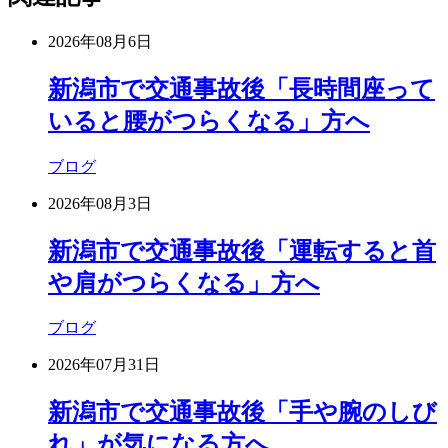
2026年08月6日
新潟市で交通事故後「長時間座って
いると腰がつらくなる」方へ
ブログ
2026年08月3日
新潟市で交通事故後「運転すると首
や肩がつらくなる」方へ
ブログ
2026年07月31日
新潟市で交通事故後「手や腕のしび
れ」が気になる方へ