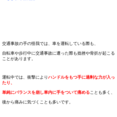
交通事故の手の怪我では、車を運転している際も、
自転車や歩行中に交通事故に遭った際も捻挫や骨折が起こる
ことがあります。
運転中では、衝撃により
ハンドルをもつ手に過剰な力が入っ
たり、
単純にバランスを崩し車内に手をついて痛める
ことも多く、
後から痛みに気づくことも多いです。