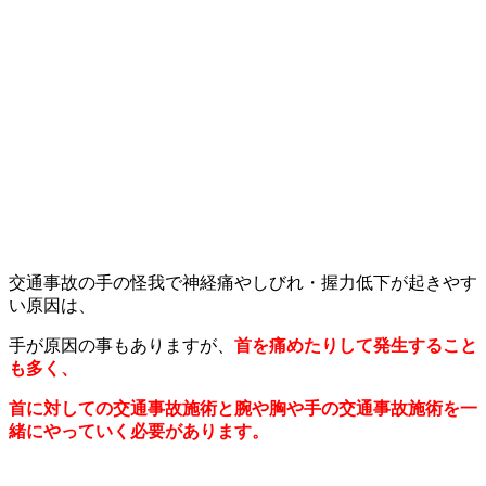
交通事故の手の怪我で神経痛やしびれ・握力低下が起きやす
い原因は、
手が原因の事もありますが、
首を痛めたりして発生すること
も多く、
首に対しての交通事故施術と腕や胸や手の交通事故施術を一
緒にやっていく必要があります。