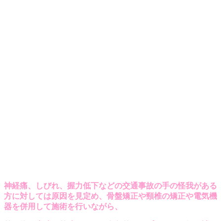
神経痛、しびれ、握力低下などの交通事故の手の怪我がある
方に対しては原因を見定め、骨盤矯正や頸椎の矯正や電気機
器を併用して施術を行いながら、