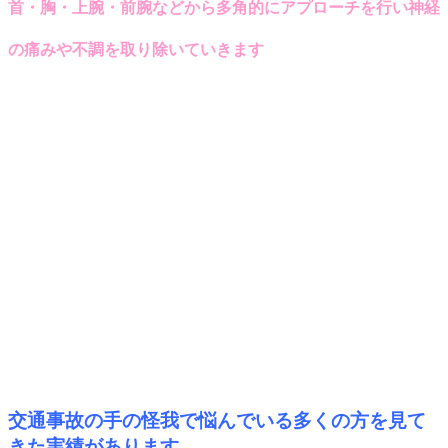
首・胸・上腕・前腕などから多角的にアプローチを行い神経
の痛みや不調を取り除いていきます
交通事故の手の怪我で悩んでいる多くの方を見て
きた実績があります。