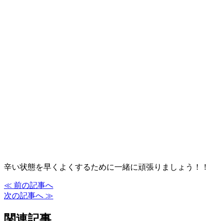
辛い状態を早くよくするために一緒に頑張りましょう！！
≪ 前の記事へ
次の記事へ ≫
関連記事