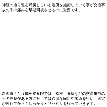
神経の通り道を邪魔している場所を施術していく事が交通事
故の手の痛みを早期回復させるのに重要です。
新潟市さとう鍼灸接骨院では、捻挫・骨折などの交通事故の
手の怪我がある方に対しては適切な固定や施術を行い、固定
が外れてからもしっかりとリハビリを行っていきます。