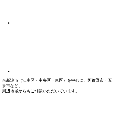
※新潟市（江南区・中央区・東区）を中心に、阿賀野市・五
泉市など、
周辺地域からもご相談いただいています。