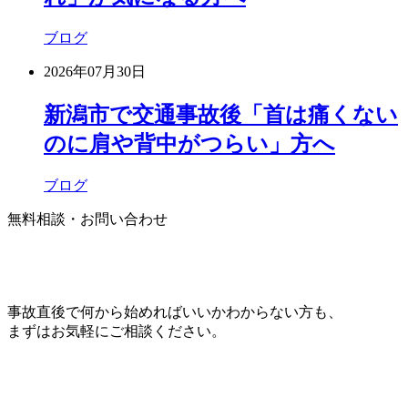
ブログ
2026年07月30日
新潟市で交通事故後「首は痛くない
のに肩や背中がつらい」方へ
ブログ
無料相談・お問い合わせ
事故直後で何から始めればいいかわからない方も、
まずはお気軽にご相談ください。