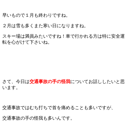
早いもので１月も終わりですね。
２月は雪も多くまた寒い日になりますね。
スキー場は満員みたいですね！車で行かれる方は特に安全運
転を心がけて下さいね。
さて、今日は
交通事故の手の怪我
についてお話ししたいと思
います。
交通事故ではむち打ちで首を痛めることも多いですが、
交通事故の手の怪我も多いんです。