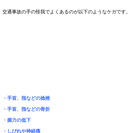
交通事故の手の怪我でよくあるのが以下のようなケガです。
・手首、指などの捻挫
・手首、指などの骨折
・握力の低下
・しびれや神経痛