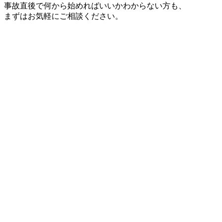
事故直後で何から始めればいいかわからない方も、
まずはお気軽にご相談ください。