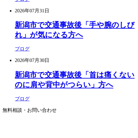
2026年07月31日
新潟市で交通事故後「手や腕のしび
れ」が気になる方へ
ブログ
2026年07月30日
新潟市で交通事故後「首は痛くない
のに肩や背中がつらい」方へ
ブログ
無料相談・お問い合わせ