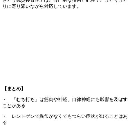
さとう鍼灸接骨院では、専門的な技術と経験で、ひとりひと
りに寄り添いながら対応しています。
【まとめ】
・ 「むち打ち」は筋肉や神経、自律神経にも影響を及ぼす
ことがある
・ レントゲンで異常がなくてもつらい症状が出ることはあ
る