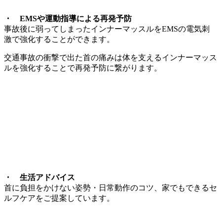
・
EMSや運動指導による再発予防
事故後に弱ってしまったインナーマッスルをEMSの電気刺
激で強化することができます。
交通事故の衝撃で出た首の痛みは体を支えるインナーマッス
ルを強化することで再発予防に繋がります。
・
生活アドバイス
首に負担をかけない姿勢・日常動作のコツ、家でもできるセ
ルフケアをご提案しています。