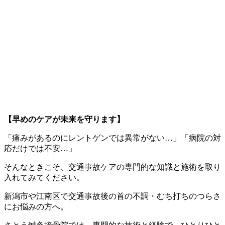
【早めのケアが未来を守ります】
「痛みがあるのにレントゲンでは異常がない…」「病院の対
応だけでは不安…」
そんなときこそ、交通事故ケアの専門的な知識と施術を取り
入れてみてください。
新潟市や江南区で交通事故後の首の不調・むち打ちのつらさ
にお悩みの方へ。