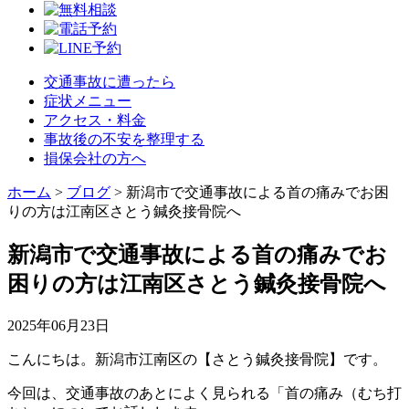
交通事故に遭ったら
症状メニュー
アクセス・料金
事故後の不安を整理する
損保会社の方へ
ホーム
>
ブログ
>
新潟市で交通事故による首の痛みでお困
りの方は江南区さとう鍼灸接骨院へ
新潟市で交通事故による首の痛みでお
困りの方は江南区さとう鍼灸接骨院へ
2025年06月23日
こんにちは。新潟市江南区の【さとう鍼灸接骨院】です。
今回は、交通事故のあとによく見られる「首の痛み（むち打