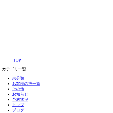
TOP
カテゴリ一覧
未分類
お客様の声一覧
その他
お知らせ
予約状況
トップ
ブログ