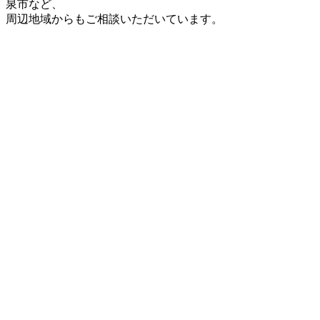
泉市など、
周辺地域からもご相談いただいています。