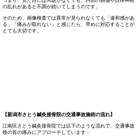
つまり、見た目には問題がなくても、内部の損傷や自律神経
の乱れがあると不調が続いてしまうのです。
そのため、画像検査では異常が見られなくても「違和感があ
る」「痛みが取れない」と感じたら、早めに対応することが
とても大切です。
【新潟市さとう鍼灸接骨院の交通事故施術の流れ】
江南区さとう鍼灸接骨院では以下のような流れで、交通事故
後の首の痛みにアプローチしています：