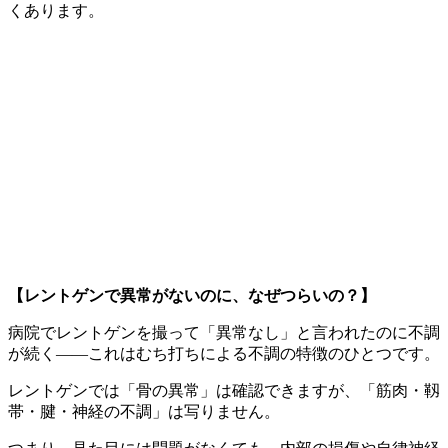
くあります。
【レントゲンで異常がないのに、なぜつらいの？】
病院でレントゲンを撮って「異常なし」と言われたのに不調
が続く――これはむち打ちによる不調の特徴のひとつです。
レントゲンでは「骨の異常」は確認できますが、「筋肉・靱
帯・腱・神経の不調」は写りません。