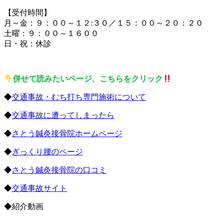
【受付時間】
月～金：９：００～１２:３０／１５：００～２０：２０
土曜：９：００～１６００
日・祝：休診
併せて読みたいページ、こちらをクリック
◆
交通事故・むち打ち専門施術について
◆
交通事故に遭ってしまったら
◆
さとう鍼灸接骨院ホームページ
◆
ぎっくり腰のページ
◆
さとう鍼灸接骨院の口コミ
◆
交通事故サイト
◆紹介動画