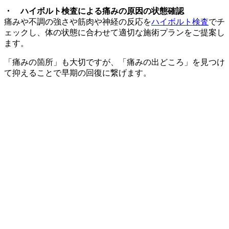
・
ハイボルト
検査
による
痛みの原因の
状態確認
痛みや不調の強さや筋肉や神経の反応を
ハイボルト検査
でチ
ェックし、体の状態に合わせて適切な施術プランをご提案し
ます。
「痛みの箇所」も大切ですが、「痛みの出どころ」を見つけ
て抑えることで早期の回復に繋げます。