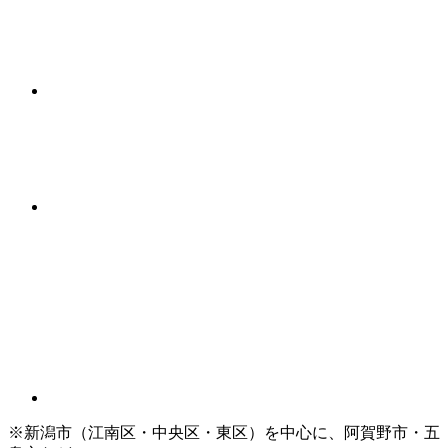
※新潟市（江南区・中央区・東区）を中心に、阿賀野市・五