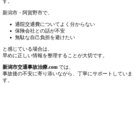
す。
新潟市・阿賀野市で、
通院交通費についてよく分からない
保険会社との話が不安
無駄な自己負担を避けたい
と感じている場合は、
早めに正しい情報を整理することが大切です。
新潟市交通事故治療.com
では、
事故後の不安に寄り添いながら、丁寧にサポートしていま
す。