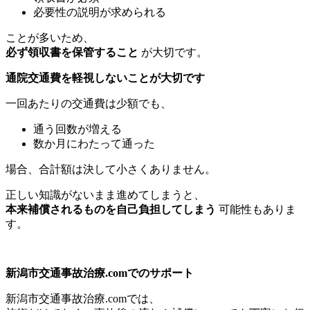
必要性の説明が求められる
ことが多いため、
必ず領収書を保管すること
が大切です。
通院交通費を軽視しないことが大切です
一回あたりの交通費は少額でも、
通う回数が増える
数か月にわたって通った
場合、合計額は決して小さくありません。
正しい知識がないまま進めてしまうと、
本来補償されるものを自己負担してしまう
可能性もありま
す。
新潟市交通事故治療.comでのサポート
新潟市交通事故治療.comでは、