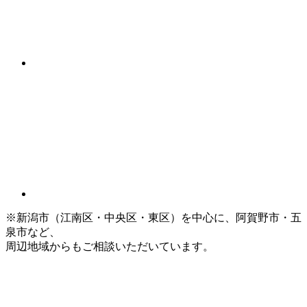
※新潟市（江南区・中央区・東区）を中心に、阿賀野市・五
泉市など、
周辺地域からもご相談いただいています。