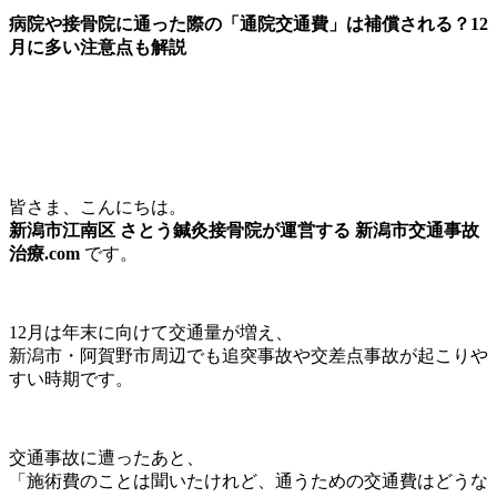
病院や接骨院に通った際の「通院交通費」は補償される？12
月に多い注意点も解説
皆さま、こんにちは。
新潟市江南区 さとう鍼灸接骨院が運営する 新潟市交通事故
治療.com
です。
12月は年末に向けて交通量が増え、
新潟市・阿賀野市周辺でも追突事故や交差点事故が起こりや
すい時期です。
交通事故に遭ったあと、
「施術費のことは聞いたけれど、通うための交通費はどうな