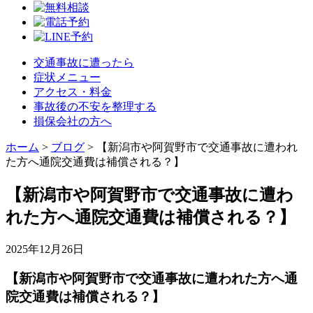
交通事故に遭ったら
症状メニュー
アクセス・料金
事故後の不安を整理する
損保会社の方へ
ホーム
>
ブログ
>
【新潟市や阿賀野市で交通事故に遭われ
た方へ通院交通費は補償される？】
【新潟市や阿賀野市で交通事故に遭わ
れた方へ通院交通費は補償される？】
2025年12月26日
【新潟市や阿賀野市で交通事故に遭われた方へ通
院交通費は補償される？】