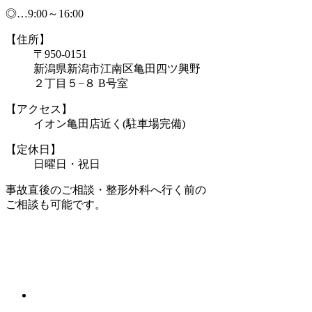
◎…9:00～16:00
【住所】
〒950-0151
新潟県新潟市江南区亀田四ツ興野
２丁目５−８ B号室
【アクセス】
イオン亀田店近く(駐車場完備)
【定休日】
日曜日・祝日
事故直後のご相談・整形外科へ行く前の
ご相談も可能です。