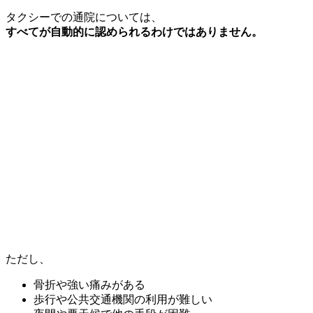
タクシーでの通院については、
すべてが自動的に認められるわけではありません。
ただし、
骨折や強い痛みがある
歩行や公共交通機関の利用が難しい