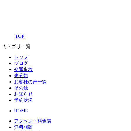
TOP
カテゴリ一覧
トップ
ブログ
交通事故
未分類
お客様の声一覧
その他
お知らせ
予約状況
HOME
アクセス・料金表
無料相談