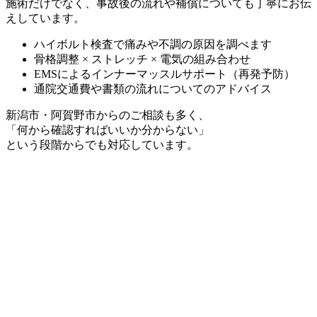
施術だけでなく、事故後の流れや補償についても丁寧にお伝
えしています。
ハイボルト検査で痛みや不調の原因を調べます
骨格調整 × ストレッチ × 電気の組み合わせ
EMSによるインナーマッスルサポート（再発予防）
通院交通費や書類の流れについてのアドバイス
新潟市・阿賀野市からのご相談も多く、
「何から確認すればいいか分からない」
という段階からでも対応しています。