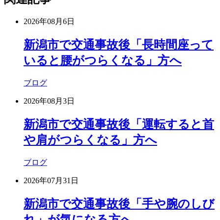
2026年08月6日
新潟市で交通事故後「長時間座って
いると腰がつらくなる」方へ
ブログ
2026年08月3日
新潟市で交通事故後「運転すると首
や肩がつらくなる」方へ
ブログ
2026年07月31日
新潟市で交通事故後「手や腕のしび
れ」が気になる方へ