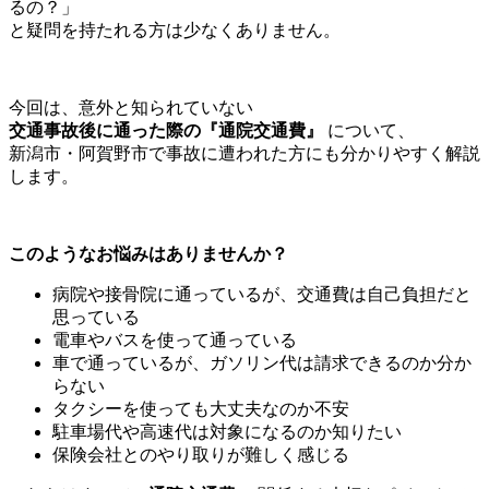
るの？」
と疑問を持たれる方は少なくありません。
今回は、意外と知られていない
交通事故後に通った際の『通院交通費』
について、
新潟市・阿賀野市で事故に遭われた方にも分かりやすく解説
します。
このようなお悩みはありませんか？
病院や接骨院に通っているが、交通費は自己負担だと
思っている
電車やバスを使って通っている
車で通っているが、ガソリン代は請求できるのか分か
らない
タクシーを使っても大丈夫なのか不安
駐車場代や高速代は対象になるのか知りたい
保険会社とのやり取りが難しく感じる