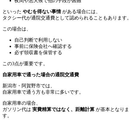
夜間や悪天候で他の手段が困難
といった
やむを得ない事情
がある場合には、
タクシー代が通院交通費として認められることもあります。
この場合は、
自己判断で利用しない
事前に保険会社へ確認する
必ず領収書を保管する
この3点が重要です。
自家用車で通った場合の通院交通費
新潟市・阿賀野市では、
自家用車で通う方も非常に多いです。
自家用車の場合、
ガソリン代は
実費精算ではなく、距離計算
が基本となりま
す。