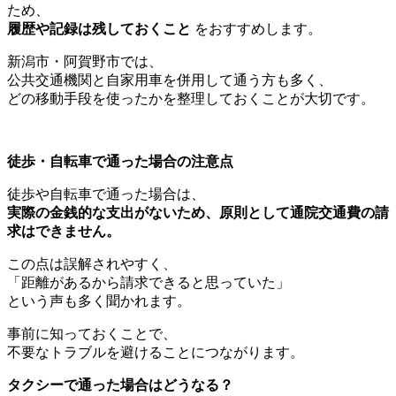
ため、
履歴や記録は残しておくこと
をおすすめします。
新潟市・阿賀野市では、
公共交通機関と自家用車を併用して通う方も多く、
どの移動手段を使ったかを整理しておくことが大切です。
徒歩・自転車で通った場合の注意点
徒歩や自転車で通った場合は、
実際の金銭的な支出がないため、原則として通院交通費の請
求はできません。
この点は誤解されやすく、
「距離があるから請求できると思っていた」
という声も多く聞かれます。
事前に知っておくことで、
不要なトラブルを避けることにつながります。
タクシーで通った場合はどうなる？