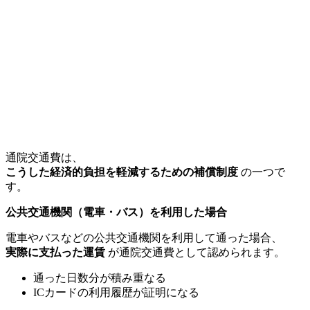
通院交通費は、
こうした経済的負担を軽減するための補償制度
の一つで
す。
公共交通機関（電車・バス）を利用した場合
電車やバスなどの公共交通機関を利用して通った場合、
実際に支払った運賃
が通院交通費として認められます。
通った日数分が積み重なる
ICカードの利用履歴が証明になる