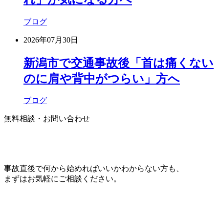
ブログ
2026年07月30日
新潟市で交通事故後「首は痛くない
のに肩や背中がつらい」方へ
ブログ
無料相談・お問い合わせ
事故直後で何から始めればいいかわからない方も、
まずはお気軽にご相談ください。