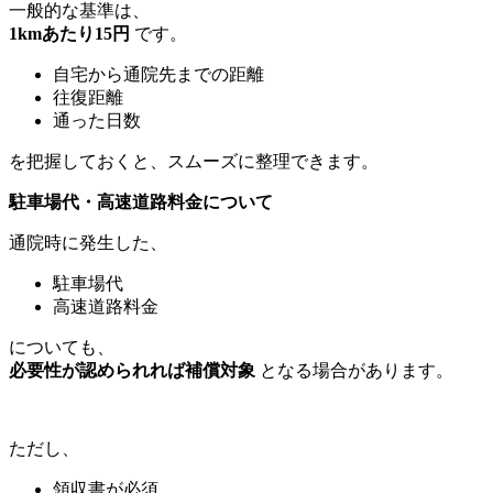
一般的な基準は、
1km
あたり15円
です。
自宅から通院先までの距離
往復距離
通った日数
を把握しておくと、スムーズに整理できます。
駐車場代・高速道路料金について
通院時に発生した、
駐車場代
高速道路料金
についても、
必要性が認められれば補償対象
となる場合があります。
ただし、
領収書が必須