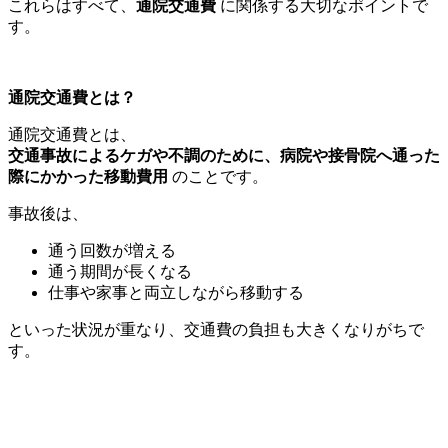
これらはすべて、
通院交通費
に関係する大切なポイントで
す。
通院交通費とは？
通院交通費とは、
交通事故によるケガや不調のために、病院や接骨院へ通った
際にかかった移動費用
のことです。
事故後は、
通う回数が増える
通う期間が長くなる
仕事や家事と両立しながら移動する
といった状況が重なり、交通費の負担も大きくなりがちで
す。