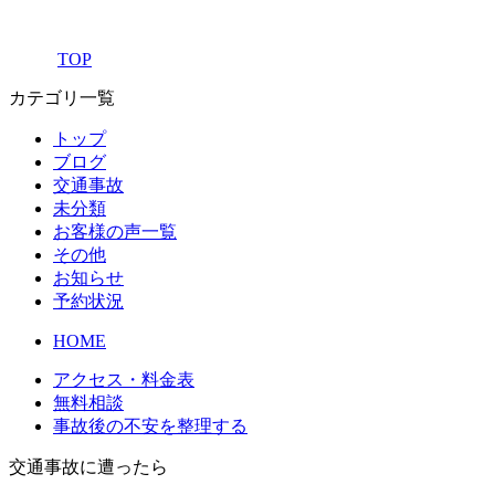
TOP
カテゴリ一覧
トップ
ブログ
交通事故
未分類
お客様の声一覧
その他
お知らせ
予約状況
HOME
アクセス・料金表
無料相談
事故後の不安を整理する
交通事故に遭ったら