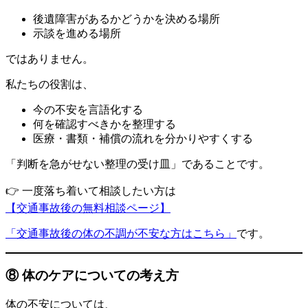
後遺障害があるかどうかを決める場所
示談を進める場所
ではありません。
私たちの役割は、
今の不安を言語化する
何を確認すべきかを整理する
医療・書類・補償の流れを分かりやすくする
「判断を急がせない整理の受け皿」であることです。
👉 一度落ち着いて相談したい方は
【交通事故後の無料相談ページ】
「交通事故後の体の不調が不安な方はこちら」
です。
⑧ 体のケアについての考え方
体の不安については、