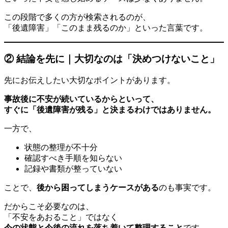
この段階で多くの方が検索されるのが、
「後遺障害」「このまま残るのか」といった言葉です。
② 結論を先に｜大切なのは「決めつけないこと」
先にお伝えしたい大切なポイントがあります。
事故後に不安が続いているからといって、
すぐに「後遺障害が残る」と決まるわけではありません。
一方で、
状態の整理が不十分
確認すべき手順を知らない
記録や書類が整っていない
ことで、
後から困ってしまうケースがある
のも事実です。
だからこそ必要なのは、
「不安をあおること」ではなく
今の状態と今後の流れを落ち着いて整理すること
です。