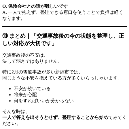
Q. 保険会社との話が難しいです
A. 一人で抱えず、整理できる窓口を使うことで負担は軽く
なります。
⑩ まとめ｜「交通事故後の今の状態を整理し、正
しい対応が大切です」
交通事故後の不安は、
決して弱さではありません。
特に2月の雪道事故が多い新潟市では、
同じような不安を抱えている方が多くいらっしゃいます。
不安が続いている
将来が心配
何をすればいいか分からない
そんな時は、
一人で答えを出そうとせず、整理することから
始めてみてく
ださい。