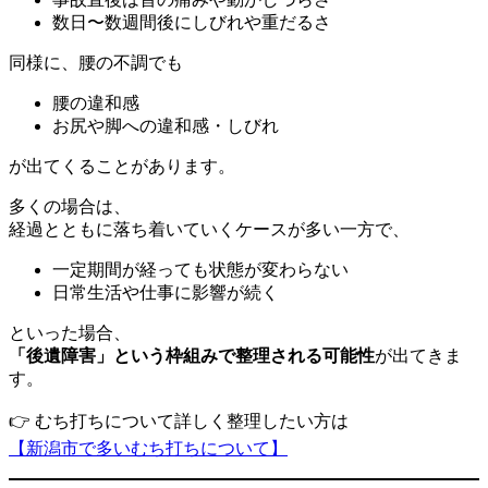
数日〜数週間後にしびれや重だるさ
同様に、腰の不調でも
腰の違和感
お尻や脚への違和感・しびれ
が出てくることがあります。
多くの場合は、
経過とともに落ち着いていくケースが多い一方で、
一定期間が経っても状態が変わらない
日常生活や仕事に影響が続く
といった場合、
「後遺障害」という枠組みで整理される可能性
が出てきま
す。
👉 むち打ちについて詳しく整理したい方は
【新潟市で多いむち打ちについて】