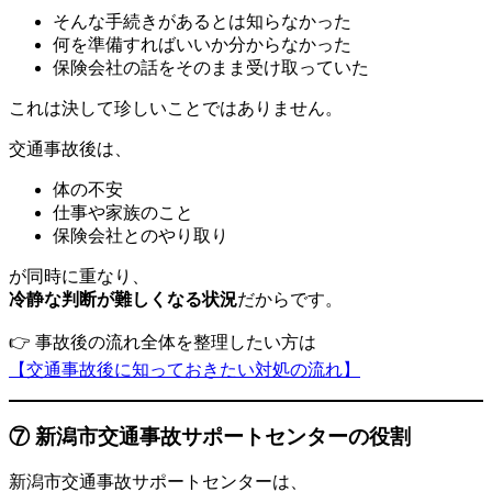
そんな手続きがあるとは知らなかった
何を準備すればいいか分からなかった
保険会社の話をそのまま受け取っていた
これは決して珍しいことではありません。
交通事故後は、
体の不安
仕事や家族のこと
保険会社とのやり取り
が同時に重なり、
冷静な判断が難しくなる状況
だからです。
👉 事故後の流れ全体を整理したい方は
【交通事故後に知っておきたい対処の流れ】
⑦ 新潟市交通事故サポートセンターの役割
新潟市交通事故サポートセンターは、