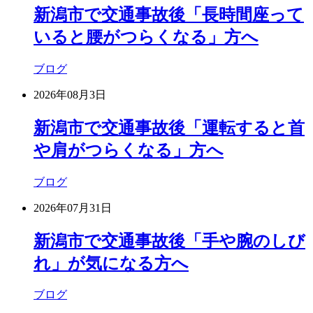
新潟市で交通事故後「長時間座って
いると腰がつらくなる」方へ
ブログ
2026年08月3日
新潟市で交通事故後「運転すると首
や肩がつらくなる」方へ
ブログ
2026年07月31日
新潟市で交通事故後「手や腕のしび
れ」が気になる方へ
ブログ