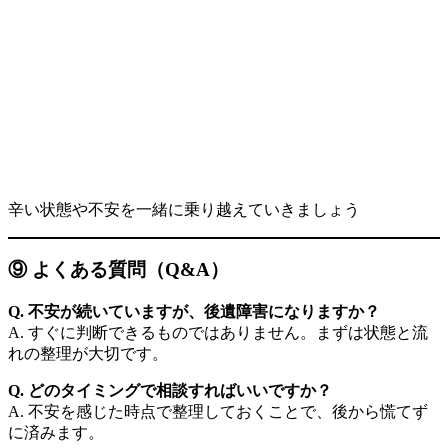
辛い状態や不安を一緒に乗り越えていきましょう
⑨ よくある質問（Q&A）
Q. 不安が続いていますが、後遺障害になりますか？
A. すぐに判断できるものではありません。まずは状態と流
れの整理が大切です。
Q. どのタイミングで相談すればいいですか？
A. 不安を感じた時点で整理しておくことで、後から慌てず
に済みます。