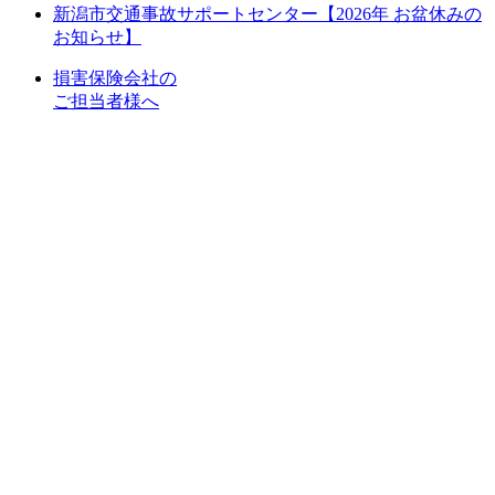
新潟市交通事故サポートセンター【2026年 お盆休みの
お知らせ】
損害保険会社の
ご担当者様へ