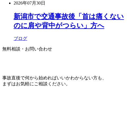
2026年07月30日
新潟市で交通事故後「首は痛くない
のに肩や背中がつらい」方へ
ブログ
無料相談・お問い合わせ
事故直後で何から始めればいいかわからない方も、
まずはお気軽にご相談ください。