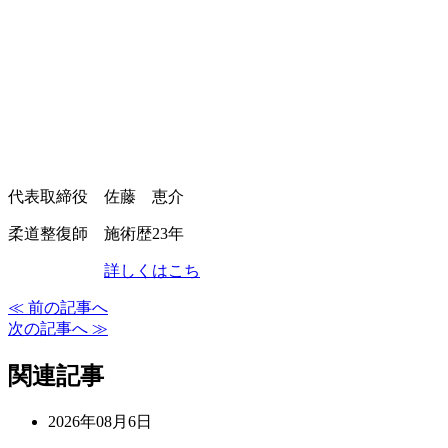
代表取締役 佐藤 恵介
柔道整復師 施術歴23年
詳しくはこち
≪ 前の記事へ
次の記事へ ≫
関連記事
2026年08月6日