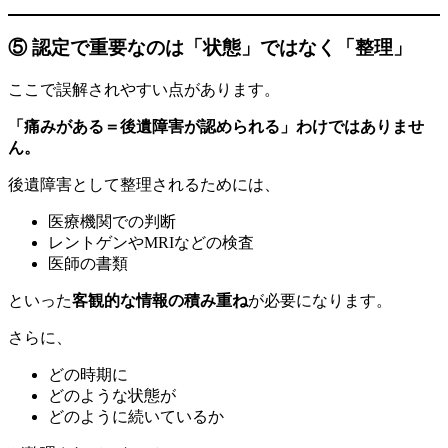
⑤ 認定で重要なのは「状態」ではなく「整理」
ここで誤解されやすい点があります。
「痛みがある＝後遺障害が認められる」わけではありませ
ん。
後遺障害として整理されるためには、
医療機関での判断
レントゲンやMRIなどの検査
医師の書類
といった
客観的な情報の積み重ね
が必要になります。
さらに、
どの時期に
どのような状態が
どのように続いているか