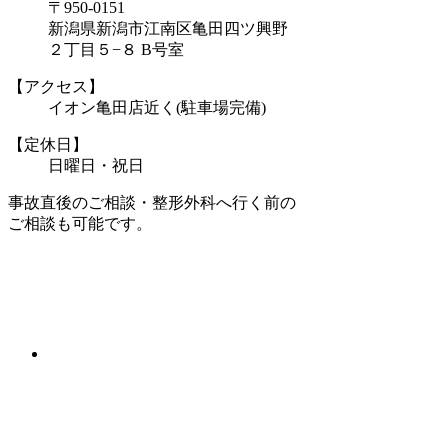
〒950-0151
新潟県新潟市江南区亀田四ツ興野
２丁目５−８ B号室
【アクセス】
イオン亀田店近く(駐車場完備)
【定休日】
日曜日・祝日
事故直後のご相談・整形外科へ行く前の
ご相談も可能です。