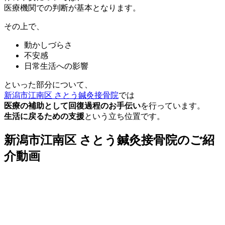
医療機関での判断が基本となります。
その上で、
動かしづらさ
不安感
日常生活への影響
といった部分について、
新潟市江南区 さとう鍼灸接骨院
では
医療の補助として回復過程のお手伝い
を行っています。
生活に戻るための支援
という立ち位置です。
新潟市江南区 さとう鍼灸接骨院のご紹
介動画