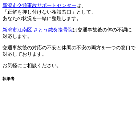
新潟市交通事故サポートセンター
は、
「正解を押し付けない相談窓口」として、
あなたの状況を一緒に整理します。
新潟市江南区 さとう鍼灸接骨院
は交通事故後の体の不調に
対応します。
交通事故後の対応の不安と体調の不安の両方を一つの窓口で
対応しております。
お気軽にご相談ください。
執筆者