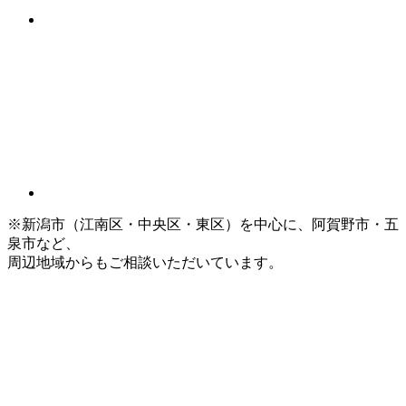
※新潟市（江南区・中央区・東区）を中心に、阿賀野市・五
泉市など、
周辺地域からもご相談いただいています。