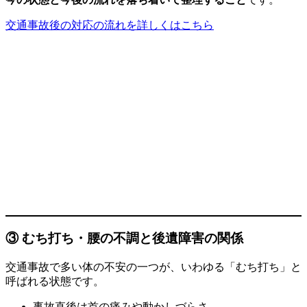
交通事故後の対応の流れを詳しくはこちら
③ むち打ち・腰の不調と後遺障害の関係
交通事故で多い体の不安の一つが、いわゆる「むち打ち」と
呼ばれる状態です。
事故直後は首の痛みや動かしづらさ