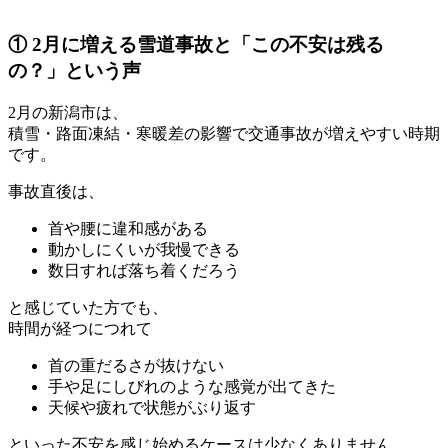
① 2月に増える雪道事故と「この不安は残る
の？」という声
2月の新潟市は、
積雪・路面凍結・寒暖差の影響で交通事故が増えやすい時期
です。
事故直後は、
首や腰に違和感がある
動かしにくいが我慢できる
数日すれば落ち着くだろう
と感じていた方でも、
時間が経つにつれて
首の重だるさが抜けない
手や足にしびれのような感覚が出てきた
天候や疲れで状態がぶり返す
といった不安を感じ始めるケースは少なくありません。