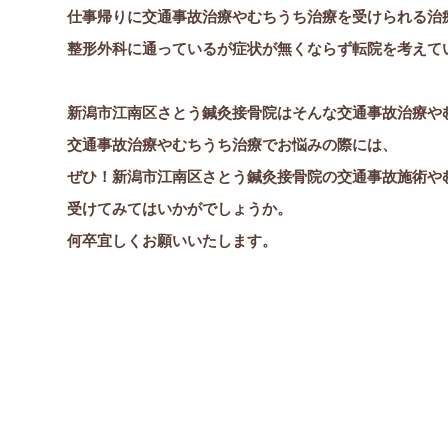
仕事帰りに交通事故治療やむちうち治療を受けられる治
整形外科に通っているが症状が無くならず転院を考えて
新潟市江南区さとう鍼灸接骨院はそんな交通事故治療や
交通事故治療やむちうち治療でお悩みの際には、
ぜひ！新潟市江南区さとう鍼灸接骨院の交通事故施術や
受けてみてはいかがでしょうか。
何卒宜しくお願いいたします。