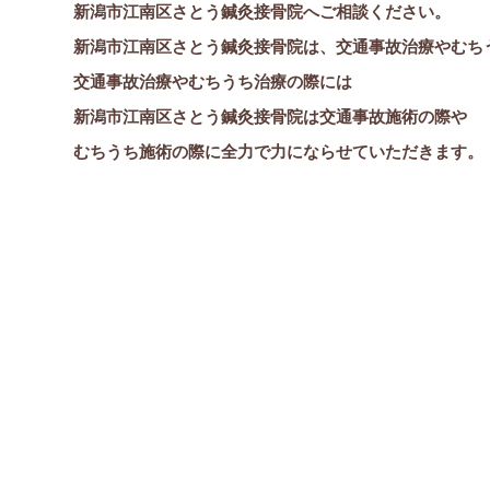
新潟市江南区さとう鍼灸接骨院へご相談ください。
新潟市江南区さとう鍼灸接骨院は、交通事故治療やむち
交通事故治療やむちうち治療の際には
新潟市江南区さとう鍼灸接骨院は交通事故施術の際や
むちうち施術の際に全力で力にならせていただきます。