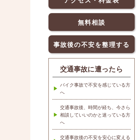
無料相談
事故後の不安を整理する
交通事故に遭ったら
バイク事故で不安を感じている方
へ
交通事故後、時間が経ち、今さら
相談していいのかと迷っている方
へ
交通事故後の不安を安心に変える