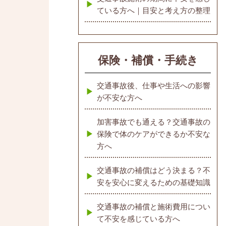
ている方へ｜目安と考え方の整理
保険・補償・手続き
交通事故後、仕事や生活への影響
が不安な方へ
加害事故でも通える？交通事故の
保険で体のケアができるか不安な
方へ
交通事故の補償はどう決まる？不
安を安心に変えるための基礎知識
交通事故の補償と施術費用につい
て不安を感じている方へ