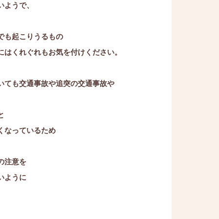
いようで、
でも起こりうるもの
にはくれぐれもお気を付けください。
いても交通事故や追突の交通事故や
と
くなっているため
の注意を
いように