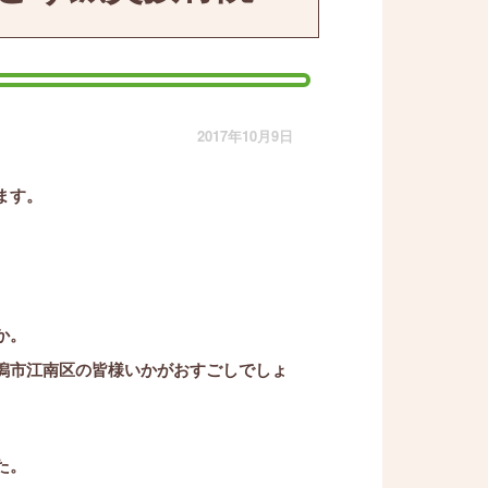
2017年10月9日
ます。
か。
潟市江南区の皆様いかがおすごしでしょ
た。