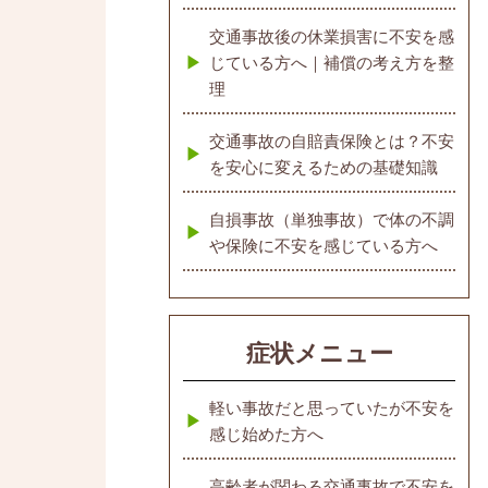
交通事故後の休業損害に不安を感
じている方へ｜補償の考え方を整
理
交通事故の自賠責保険とは？不安
を安心に変えるための基礎知識
自損事故（単独事故）で体の不調
や保険に不安を感じている方へ
症状メニュー
軽い事故だと思っていたが不安を
感じ始めた方へ
高齢者が関わる交通事故で不安を