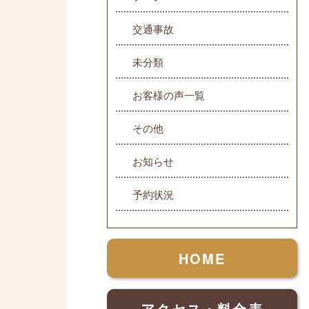
交通事故
未分類
お客様の声一覧
その他
お知らせ
予約状況
HOME
アクセス・料金表