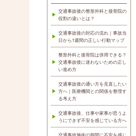
交通事故後の整形外科と接骨院の
役割の違いとは？
交通事故後の対応の流れ｜事故当
日から1週間の正しい行動マップ
整形外科と接骨院は併用できる？
交通事故後に迷わないための正し
い進め方
交通事故後の通い方を見直したい
方へ｜医療機関との関係を整理す
る考え方
交通事故後、仕事や家事が思うよ
うにできず不安を感じている方へ
交通事故施術の期間に不安を感じ