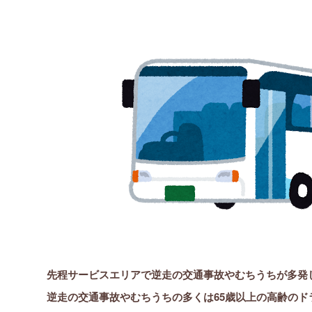
先程サービスエリアで逆走の交通事故やむちうちが多発
逆走の交通事故やむちうちの多くは65歳以上の高齢の