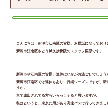
こんにちは、新潟市江南区の皆様、お世話になっており
新潟市江南区さとう鍼灸接骨院のスタッフ栗原です。
新潟市や江南区の皆様、連休はいかがお過ごしでしょう
新潟市江南区では連休もあり、行楽シーズンですが、新
うか。
車で遠出されてる方もいらっしゃると思いますが、
私はというと、東京に用があり高速バスで行ってきまし