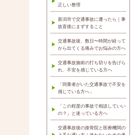
正しい整理
新潟市で交通事故に遭ったら｜事
故直後にまずすること
交通事故後、数日〜時間が経って
から出てくる痛みでお悩みの方へ
交通事故施術の打ち切りを告げら
れ、不安を感じている方へ
「同乗者がいた交通事故で不安を
感じている方へ」
「この程度の事故で相談していい
の？」と迷っている方へ
交通事故後の接骨院と医療機関の
上手な通い方｜迷わないための考