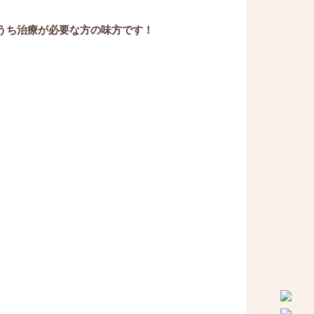
うち治療が必要な方の味方です！