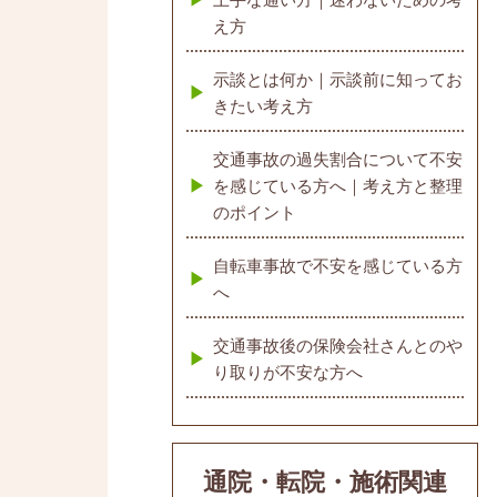
え方
示談とは何か｜示談前に知ってお
きたい考え方
交通事故の過失割合について不安
を感じている方へ｜考え方と整理
のポイント
自転車事故で不安を感じている方
へ
交通事故後の保険会社さんとのや
り取りが不安な方へ
通院・転院・施術関連