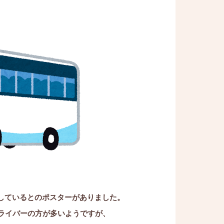
しているとのポスターがありました。
ドライバーの方が多いようですが、