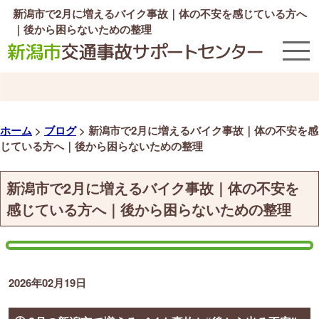
新潟市で2月に増えるバイク事故｜体の不安を感じている方へ
｜後から困らないための整理
ホーム
>
ブログ
>
新潟市で2月に増えるバイク事故｜体の不安を感
じている方へ｜後から困らないための整理
新潟市で2月に増えるバイク事故｜体の不安を
感じている方へ｜後から困らないための整理
2026年02月19日