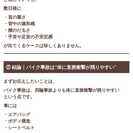
数日後に
・首の重さ
・背中の違和感
・腰のだるさ
・手首や足首の不安定感
が出てくるケースは珍しくありません。
② 結論｜バイク事故は“体に直接衝撃が残りやすい”
まずお伝えしたいことは、
バイク事故は、四輪事故よりも体に直接衝撃が残りやすい
という点です。
車には
・エアバッグ
・ボディ構造
・シートベルト