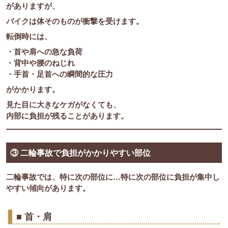
がありますが、
バイクは体そのものが衝撃を受けます。
転倒時には、
・首や肩への急な負荷
・背中や腰のねじれ
・手首・足首への瞬間的な圧力
がかかります。
見た目に大きなケガがなくても、
内部に負担が残ることがあります。
③ 二輪事故で負担がかかりやすい部位
二輪事故では、特に次の部位に…特に次の部位に負担が集中し
やすい傾向があります。
■ 首・肩