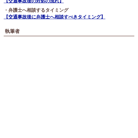
【交通事故後の対処の流れ】
・弁護士へ相談するタイミング
【交通事故後に弁護士へ相談すべきタイミング】
執筆者