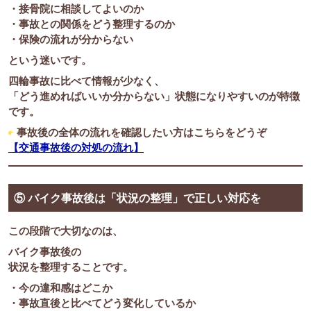
・接骨院に相談してよいのか
・事故との関係をどう整理するのか
・保険の流れが分からない
という迷いです。
四輪事故に比べて情報が少なく、
「どう進めればいいか分からない」状態になりやすいのが特徴
です。
事故後の全体の流れを確認したい方はこちらをどうぞ
【交通事故後の対処の流れ】
⑤ バイク事故後は「状況の整理」で正しい対応を
この段階で大切なのは、
バイク事故後の
状況を整理すること
です。
・今の違和感はどこか
・事故直後と比べてどう変化しているか