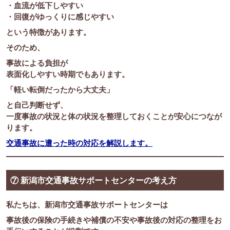
・血流が低下しやすい
・回復がゆっくりに感じやすい
という特徴があります。
そのため、
事故による負担が
表面化しやすい時期でもあります。
「軽い転倒だったから大丈夫」
と自己判断せず、
一度事故の状況と体の状況を整理しておくことが安心につなが
ります。
交通事故に遭った時の対応を解説します。
⑦ 新潟市交通事故サポートセンターの考え方
私たちは、新潟市交通事故サポートセンターは
事故後の保険の手続きや補償の不安や事故後の対応の整理をお