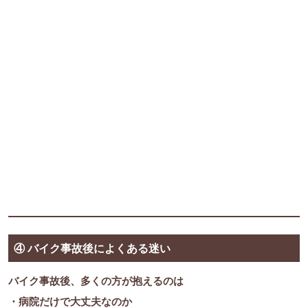
④ バイク事故後によくある迷い
バイク事故後、多くの方が抱えるのは
・病院だけで大丈夫なのか