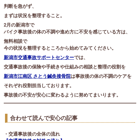
判断を急がず、
まずは状況を整理すること。
2月の新潟市で
バイク事故後の体の不調や進め方に不安を感じている方は、
無料相談で
今の状況を整理するところから始めてみてください。
新潟市交通事故サポートセンター
では、
交通事故後の保険や手続きや仕組みの相談と整理の役割を
新潟市江南区 さとう鍼灸接骨院
は事故後の体の不調のケアを
それぞれ役割担当しております。
事故後の不安が安心に変わるように努めてまいります。
合わせて読んで安心の記事
・交通事故後の全体の流れ