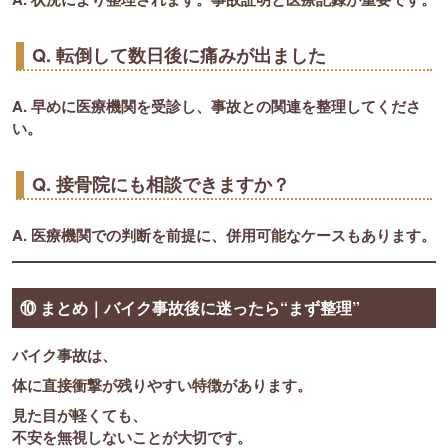
Q. 転倒して数日後に痛みが出ました
A. 早めに医療機関を受診し、事故との関連を整理してくださ
い。
Q. 接骨院にも相談できますか？
A. 医療機関での判断を前提に、併用可能なケースもあります。
⑩ まとめ｜バイク事故後に迷ったら“まず整理”
バイク事故は、
体に直接衝撃が残りやすい特徴があります。
見た目が軽くても、
不安を無視しないことが大切です。