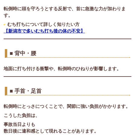
転倒時に頭を守ろうとする反射で、首に急激な力が加わりま
す。
むち打ちについて詳しく知りたい方
【新潟市で多いむち打ち後の体の不安】
■ 背中・腰
地面に打ち付ける衝撃や、転倒時のひねりが影響します。
■ 手首・足首
転倒時にとっさにつくことで、関節に強い負担がかかります。
こうした負担は、
事故当日よりも
数日後に違和感として現れることがあります。