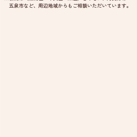
五泉市など、
周辺地域からもご相談いただいています。