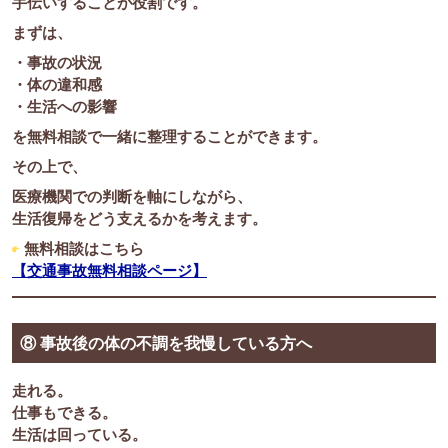
手伝いすることが役割です。
まずは、
・事故の状況
・体の違和感
・生活への影響
を無料相談で一緒に整理することができます。
その上で、
医療機関での判断を軸にしながら、
生活復帰をどう支えるかを考えます。
無料相談はこちら
【交通事故無料相談ページ】
⑧ 事故後の体の不調を我慢している方へ
走れる。
仕事もできる。
生活は回っている。