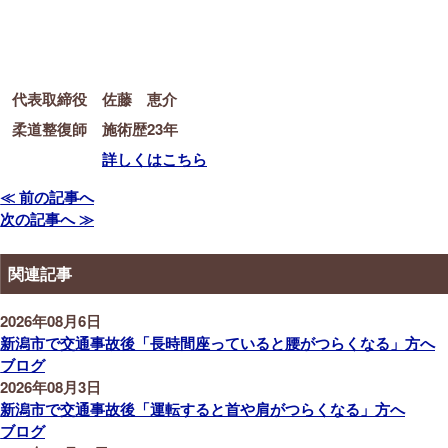
代表取締役 佐藤 恵介
柔道整復師 施術歴23年
詳しくはこちら
≪ 前の記事へ
次の記事へ ≫
関連記事
2026年08月6日
新潟市で交通事故後「長時間座っていると腰がつらくなる」方へ
ブログ
2026年08月3日
新潟市で交通事故後「運転すると首や肩がつらくなる」方へ
ブログ