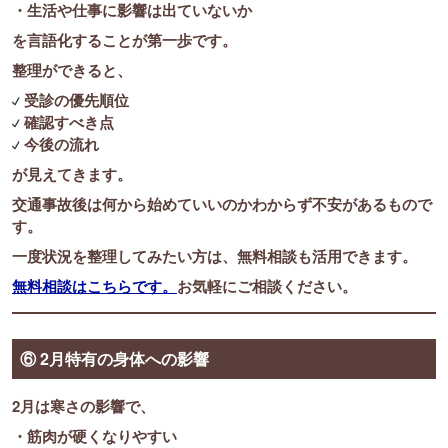
・生活や仕事に影響は出ていないか
を言語化することが第一歩です。
整理ができると、
受診の優先順位
確認すべき点
今後の流れ
が見えてきます。
交通事故後は何から始めていいのかわからず不安があるもので
す。
一度状況を整理してみたい方は、無料相談も活用できます。
無料相談はこちらです。
お気軽にご相談ください。
⑥ 2月特有の身体への影響
2月は寒さの影響で、
・筋肉が硬くなりやすい