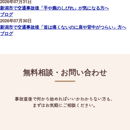
2026年07月31日
新潟市で交通事故後「手や腕のしびれ」が気になる方へ
ブログ
2026年07月30日
新潟市で交通事故後「首は痛くないのに肩や背中がつらい」方へ
ブログ
無料相談・お問い合わせ
事故直後で何から始めればいいかわからない方も、
まずはお気軽にご相談ください。