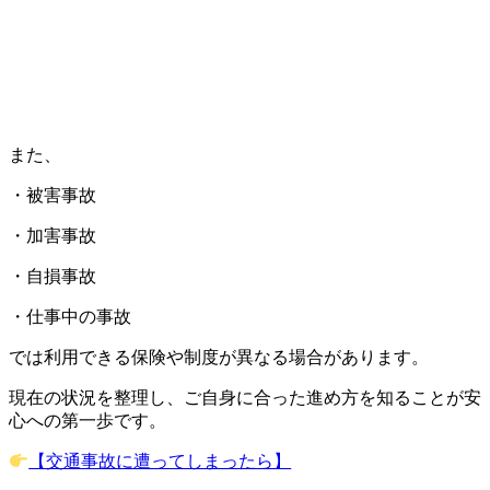
また、
・被害事故
・加害事故
・自損事故
・仕事中の事故
では利用できる保険や制度が異なる場合があります。
現在の状況を整理し、ご自身に合った進め方を知ることが安
心への第一歩です。
【交通事故に遭ってしまったら】