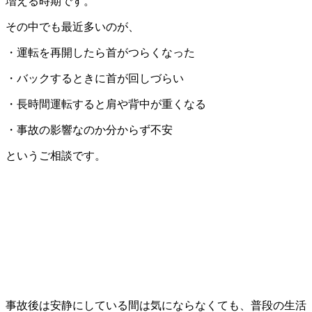
増える時期です。
その中でも最近多いのが、
・運転を再開したら首がつらくなった
・バックするときに首が回しづらい
・長時間運転すると肩や背中が重くなる
・事故の影響なのか分からず不安
というご相談です。
事故後は安静にしている間は気にならなくても、普段の生活