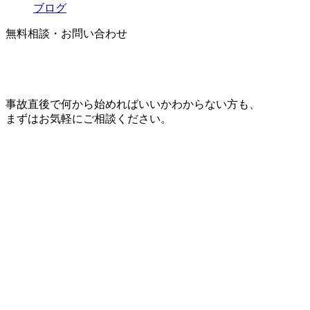
ブログ
無料相談・お問い合わせ
事故直後で何から始めればいいかわからない方も、
まずはお気軽にご相談ください。