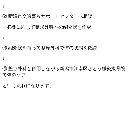
↓
② 新潟市交通事故サポートセンターへ相談
必要に応じて整形外科への紹介状を作成
↓
③ 紹介状を持って整形外科で体の状態を確認
↓
④ 整形外科と併用しながら新潟市江南区さとう鍼灸接骨院
で体のケア
という流れになります。