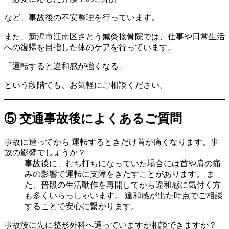
など、事故後の不安整理を行っています。
また、新潟市江南区さとう鍼灸接骨院では、仕事や日常生活
への復帰を目指した体のケアを行っています。
「運転すると違和感が強くなる」
という段階でも、お気軽にご相談ください。
⑤ 交通事故後によくあるご質問
事故に遭ってから 運転するときだけ首が痛くなります。事
故の影響でしょうか？
事故後に、むち打ちになっていた場合には首や肩の痛
みの影響で運転に支障をきたすことがあります。 ま
た、普段の生活動作を再開してから違和感に気付く方
も多くいらっしゃいます。 違和感が出た時点でご相談
することで安心に繋がります。
事故後に先に整形外科へ通っていますが相談できますか？