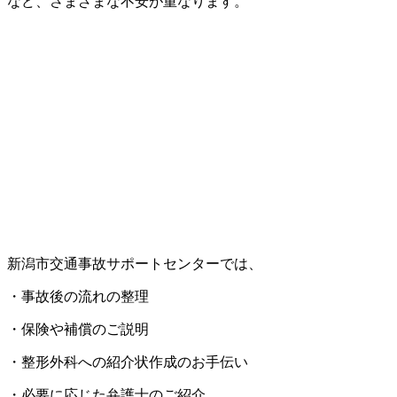
など、さまざまな不安が重なります。
新潟市交通事故サポートセンターでは、
・事故後の流れの整理
・保険や補償のご説明
・整形外科への紹介状作成のお手伝い
・必要に応じた弁護士のご紹介