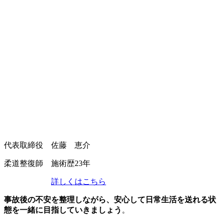
代表取締役 佐藤 恵介
柔道整復師 施術歴23年
詳しくはこちら
事故後の不安を整理しながら、安心して日常生活を送れる状
態を一緒に目指していきましょう
。