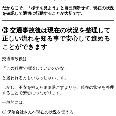
だからこそ、「様子を見よう」と自己判断せず、現在の状況
を確認して適切に行動することが大切です。
③ 交通事故後は現在の状況を整理して
正しい流れを知る事で安心して進める
ことができます
交通事故後は、
「この程度で相談していいのかな」
と迷われる方もいらっしゃいます。
しかし、不安を抱えたまま過ごすよりも、現在の状況を整理
することで安心につながります。
一般的には、
① 保険会社さんへ現在の状況を伝える