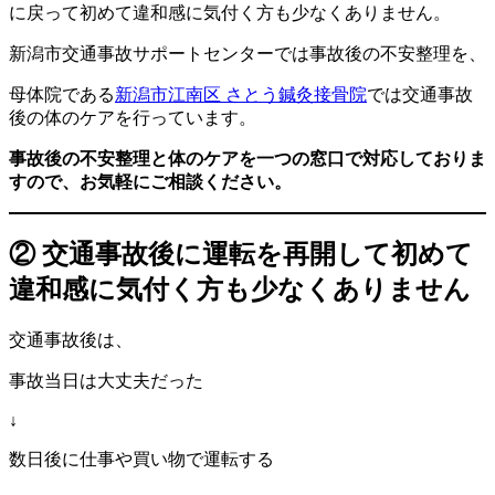
に戻って初めて違和感に気付く方も少なくありません。
新潟市交通事故サポートセンターでは事故後の不安整理を、
母体院である
新潟市江南区 さとう鍼灸接骨院
では交通事故
後の体のケアを行っています。
事故後の不安整理と体のケアを一つの窓口で対応しておりま
すので、お気軽にご相談ください。
② 交通事故後に運転を再開して初めて
違和感に気付く方も少なくありません
交通事故後は、
事故当日は大丈夫だった
↓
数日後に仕事や買い物で運転する