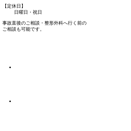
【定休日】
日曜日・祝日
事故直後のご相談・整形外科へ行く前の
ご相談も可能です。