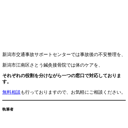
新潟市交通事故サポートセンターでは事故後の不安整理を、
新潟市江南区さとう鍼灸接骨院では体のケアを、
それぞれの役割を分けながら一つの窓口で対応しておりま
す。
無料相談
も行っておりますので、お気軽にご相談ください。
執筆者