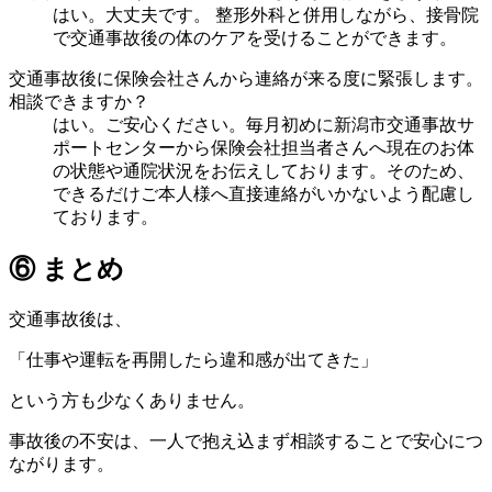
はい。大丈夫です。 整形外科と併用しながら、接骨院
で交通事故後の体のケアを受けることができます。
交通事故後に保険会社さんから連絡が来る度に緊張します。
相談できますか？
はい。ご安心ください。毎月初めに新潟市交通事故サ
ポートセンターから保険会社担当者さんへ現在のお体
の状態や通院状況をお伝えしております。そのため、
できるだけご本人様へ直接連絡がいかないよう配慮し
ております。
⑥ まとめ
交通事故後は、
「仕事や運転を再開したら違和感が出てきた」
という方も少なくありません。
事故後の不安は、一人で抱え込まず相談することで安心につ
ながります。