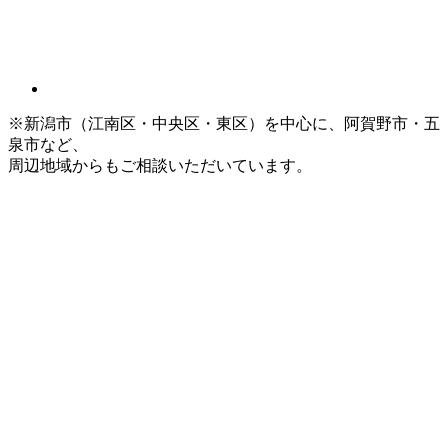
※新潟市（江南区・中央区・東区）を中心に、阿賀野市・五
泉市など、
周辺地域からもご相談いただいています。