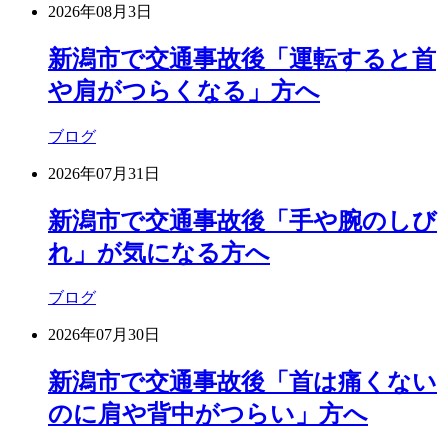
2026年08月3日
新潟市で交通事故後「運転すると首
や肩がつらくなる」方へ
ブログ
2026年07月31日
新潟市で交通事故後「手や腕のしび
れ」が気になる方へ
ブログ
2026年07月30日
新潟市で交通事故後「首は痛くない
のに肩や背中がつらい」方へ