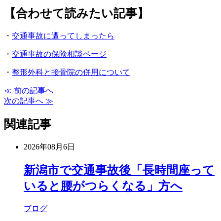
【合わせて読みたい記事】
・
交通事故に遭ってしまったら
・
交通事故の保険相談ページ
・
整形外科と接骨院の併用について
≪ 前の記事へ
次の記事へ ≫
関連記事
2026年08月6日
新潟市で交通事故後「長時間座って
いると腰がつらくなる」方へ
ブログ