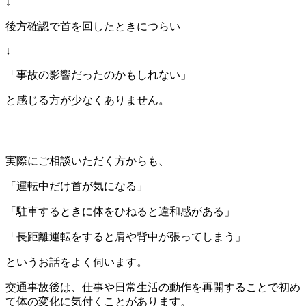
↓
後方確認で首を回したときにつらい
↓
「事故の影響だったのかもしれない」
と感じる方が少なくありません。
実際にご相談いただく方からも、
「運転中だけ首が気になる」
「駐車するときに体をひねると違和感がある」
「長距離運転をすると肩や背中が張ってしまう」
というお話をよく伺います。
交通事故後は、仕事や日常生活の動作を再開することで初め
て体の変化に気付くことがあります。