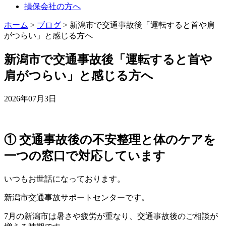
損保会社の方へ
ホーム
>
ブログ
>
新潟市で交通事故後「運転すると首や肩
がつらい」と感じる方へ
新潟市で交通事故後「運転すると首や
肩がつらい」と感じる方へ
2026年07月3日
① 交通事故後の不安整理と体のケアを
一つの窓口で対応しています
いつもお世話になっております。
新潟市交通事故サポートセンターです。
7月の新潟市は暑さや疲労が重なり、交通事故後のご相談が