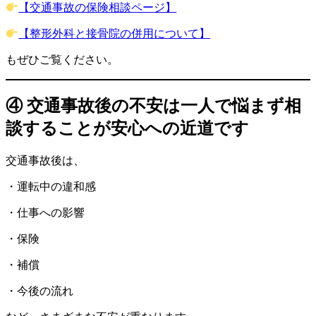
【交通事故の保険相談ページ】
【整形外科と接骨院の併用について】
もぜひご覧ください。
④ 交通事故後の不安は一人で悩まず相
談することが安心への近道です
交通事故後は、
・運転中の違和感
・仕事への影響
・保険
・補償
・今後の流れ