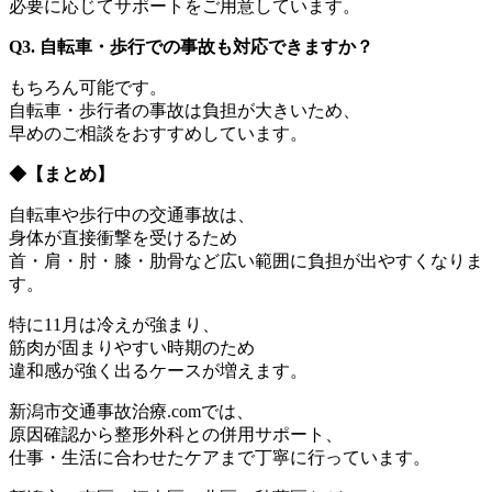
必要に応じてサポートをご用意しています。
Q3.
自転車・歩行での事故も対応できますか？
もちろん可能です。
自転車・歩行者の事故は負担が大きいため、
早めのご相談をおすすめしています。
◆
【まとめ】
自転車や歩行中の交通事故は、
身体が直接衝撃を受けるため
首・肩・肘・膝・肋骨など広い範囲に負担が出やすくなりま
す。
特に11月は冷えが強まり、
筋肉が固まりやすい時期のため
違和感が強く出るケースが増えます。
新潟市交通事故治療.comでは、
原因確認から整形外科との併用サポート、
仕事・生活に合わせたケアまで丁寧に行っています。