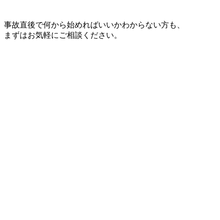
事故直後で何から始めればいいかわからない方も、
まずはお気軽にご相談ください。