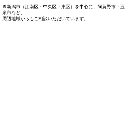
※新潟市（江南区・中央区・東区）を中心に、阿賀野市・五
泉市など、
周辺地域からもご相談いただいています。