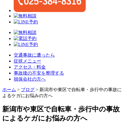
交通事故に遭ったら
症状メニュー
アクセス・料金
事故後の不安を整理する
損保会社の方へ
ホーム
>
ブログ
>
新潟市や東区で自転車・歩行中の事故に
よるケガにお悩みの方へ
新潟市や東区で自転車・歩行中の事故
によるケガにお悩みの方へ