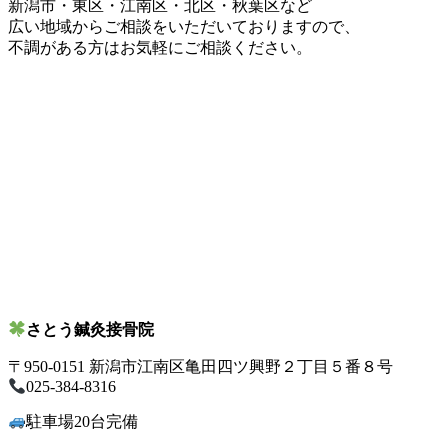
新潟市・東区・江南区・北区・秋葉区など
広い地域からご相談をいただいておりますので、
不調がある方はお気軽にご相談ください。
さとう鍼灸接骨院
〒950-0151 新潟市江南区亀田四ツ興野２丁目５番８号
025-384-8316
駐車場20台完備