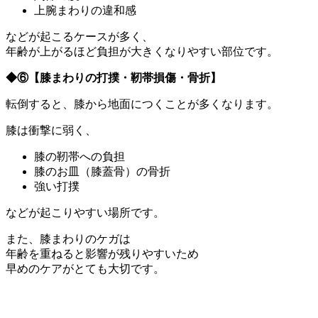
上腕まわりの違和感
などが起こるケースが多く、
年齢が上がるほど負担が大きくなりやすい部位です。
◆⑥
【膝まわりの打撲・靭帯損傷・骨折】
転倒すると、膝から地面につくことが多くなります。
膝は衝撃に弱く、
膝の靭帯への負担
膝のお皿（膝蓋骨）の骨折
強い打撲
などが起こりやすい場所です。
また、膝まわりのケガは
年齢を重ねると影響が残りやすいため
早めのケアがとても大切です。