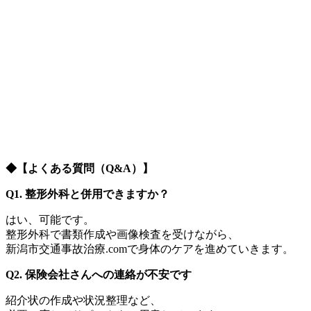
◆
【よくある質問（Q&A）】
Q1.
整形外科と併用できますか？
はい、可能です。
整形外科で書類作成や画像検査を受けながら、
新潟市交通事故治療.comで身体のケアを進めていきます。
Q2.
保険会社さんへの連絡が不安です
紹介状の作成や状況整理など、