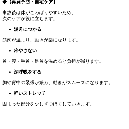
◆
【再発予防・自宅ケア】
事故後は体がこわばりやすいため、
次のケアが役に立ちます。
湯舟につかる
筋肉が温まり、動きが楽になります。
冷やさない
首・腰・手首・足首を温めると負担が減ります。
深呼吸をする
胸や背中の緊張が緩み、動きがスムーズになります。
軽いストレッチ
固まった部分を少しずつほぐしていきます。