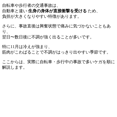
自転車や歩行者の交通事故は、
自動車と違い
生身の身体が直接衝撃を受ける
ため、
負担が大きくなりやすい特徴があります。
さらに、事故直後は興奮状態で痛みに気づかないこともあ
り、
翌日〜数日後に不調が強く出ることが多いです。
特に11月は冷えが強まり、
筋肉がこわばることで不調がはっきり出やすい季節です。
ここからは、実際に自転車・歩行中の事故で多いケガを順に
解説します。