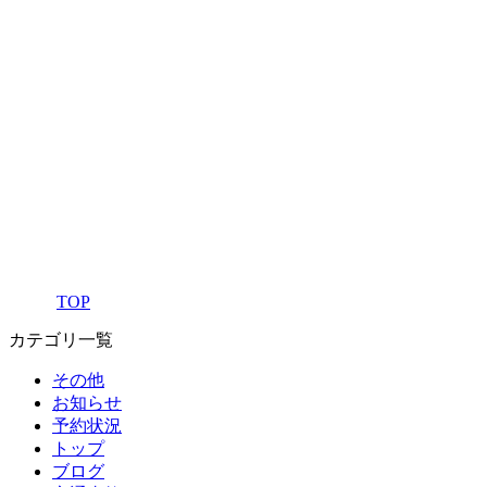
TOP
カテゴリ一覧
その他
お知らせ
予約状況
トップ
ブログ