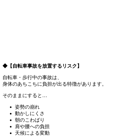
◆
【自転車事故を放置するリスク】
自転車・歩行中の事故は、
身体のあちこちに負担が出る特徴があります。
そのままにすると…
姿勢の崩れ
動かしにくさ
朝のこわばり
肩や腰への負担
天候による変動