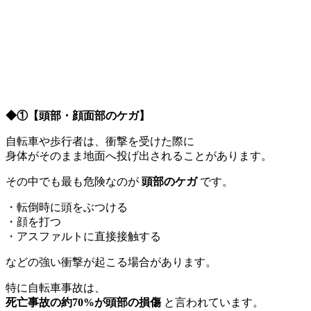
◆①
【頭部・顔面部のケガ】
自転車や歩行者は、衝撃を受けた際に
身体がそのまま地面へ投げ出されることがあります。
その中でも最も危険なのが
頭部のケガ
です。
・転倒時に頭をぶつける
・顔を打つ
・アスファルトに直接接触する
などの強い衝撃が起こる場合があります。
特に自転車事故は、
死亡事故の約70%が頭部の損傷
と言われています。