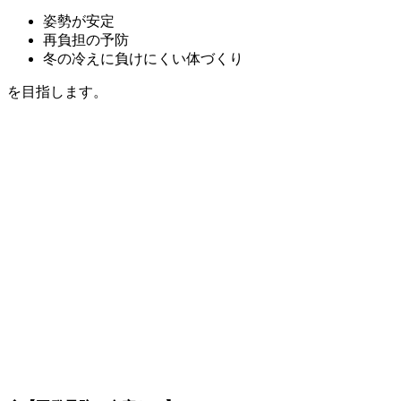
姿勢が安定
再負担の予防
冬の冷えに負けにくい体づくり
を目指します。