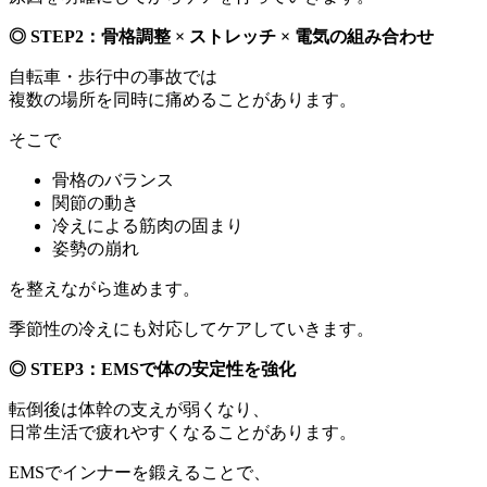
◎ STEP2
：骨格調整 × ストレッチ × 電気の組み合わせ
自転車・歩行中の事故では
複数の場所を同時に痛めることがあります。
そこで
骨格のバランス
関節の動き
冷えによる筋肉の固まり
姿勢の崩れ
を整えながら進めます。
季節性の冷えにも対応してケアしていきます。
◎ STEP3
：EMSで体の安定性を強化
転倒後は体幹の支えが弱くなり、
日常生活で疲れやすくなることがあります。
EMSでインナーを鍛えることで、