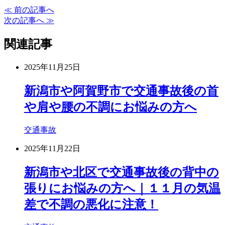
≪ 前の記事へ
次の記事へ ≫
関連記事
2025年11月25日
新潟市や阿賀野市で交通事故後の首
や肩や腰の不調にお悩みの方へ
交通事故
2025年11月22日
新潟市や北区で交通事故後の背中の
張りにお悩みの方へ｜１１月の気温
差で不調の悪化に注意！