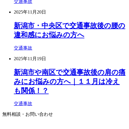
交通事故
2025年11月20日
新潟市・中央区で交通事故後の腰の
違和感にお悩みの方へ
交通事故
2025年11月19日
新潟市や南区で交通事故後の肩の痛
みにお悩みの方へ｜１１月は冷え
も関係！？
交通事故
無料相談・お問い合わせ