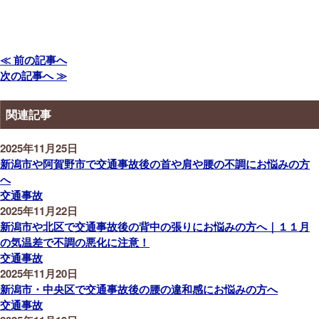
≪ 前の記事へ
次の記事へ ≫
関連記事
2025年11月25日
新潟市や阿賀野市で交通事故後の首や肩や腰の不調にお悩みの方
へ
交通事故
2025年11月22日
新潟市や北区で交通事故後の背中の張りにお悩みの方へ｜１１月
の気温差で不調の悪化に注意！
交通事故
2025年11月20日
新潟市・中央区で交通事故後の腰の違和感にお悩みの方へ
交通事故