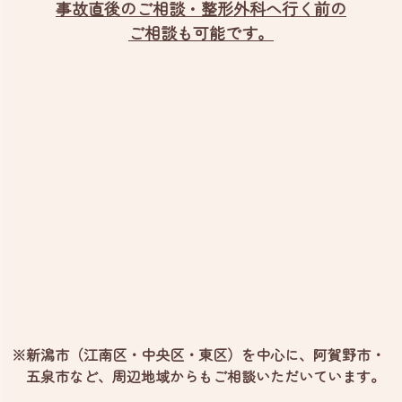
事故直後のご相談・整形外科へ行く前の
ご相談も可能です。
※新潟市（江南区・中央区・東区）を中心に、阿賀野市・
五泉市など、
周辺地域からもご相談いただいています。