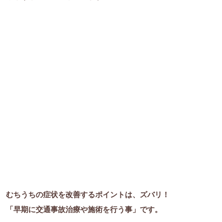
むちうちの症状を改善するポイントは、ズバリ！
「早期に交通事故治療や施術を行う事」です。