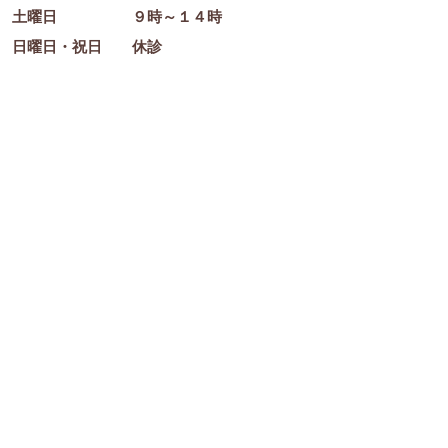
土曜日 ９時～１４時
日曜日・祝日 休診