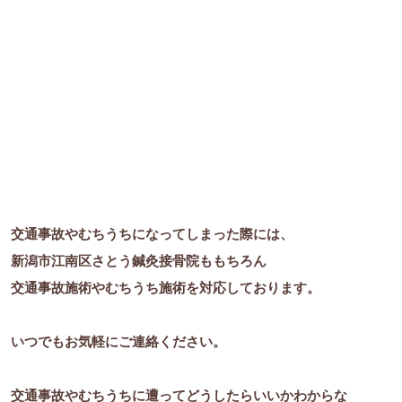
交通事故やむちうちになってしまった際には、
新潟市江南区さとう鍼灸接骨院ももちろん
交通事故施術やむちうち施術を対応しております。
いつでもお気軽にご連絡ください。
交通事故やむちうちに遭ってどうしたらいいかわからな