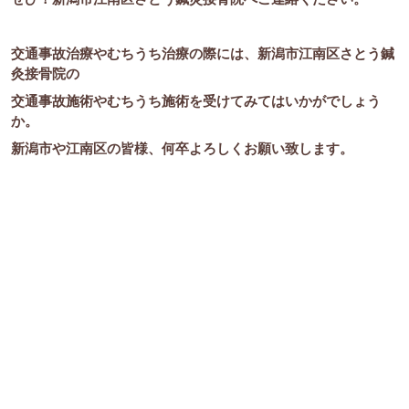
交通事故治療やむちうち治療の際には、新潟市江南区さとう鍼
灸接骨院の
交通事故施術やむちうち施術を受けてみてはいかがでしょう
か。
新潟市や江南区の皆様、何卒よろしくお願い致します。