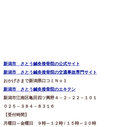
新潟市 さとう鍼灸接骨院の公式サイト
新潟市 さとう鍼灸接骨院の交通事故専門サイト
おかげさまで新潟県口コミＮｏ１
新潟市 さとう鍼灸接骨院のエキテン
新潟市江南区亀田四ツ興野４－２－２２－１０１
０２５－３８４－８３１６
【受付時間】
月曜日～金曜日 ９時～１２時 / １５時～２０時