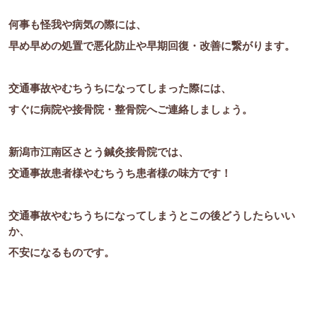
何事も怪我や病気の際には、
早め早めの処置で悪化防止や早期回復・改善に繋がります。
交通事故やむちうちになってしまった際には、
すぐに病院や接骨院・整骨院へご連絡しましょう。
新潟市江南区さとう鍼灸接骨院では、
交通事故患者様やむちうち患者様の味方です！
交通事故やむちうちになってしまうとこの後どうしたらいい
か、
不安になるものです。