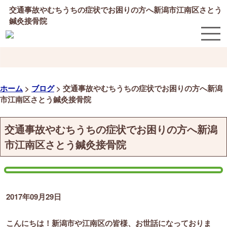
交通事故やむちうちの症状でお困りの方へ新潟市江南区さとう
鍼灸接骨院
ホーム
>
ブログ
>
交通事故やむちうちの症状でお困りの方へ新潟
市江南区さとう鍼灸接骨院
交通事故やむちうちの症状でお困りの方へ新潟
市江南区さとう鍼灸接骨院
2017年09月29日
こんにちは！新潟市や江南区の皆様、お世話になっておりま