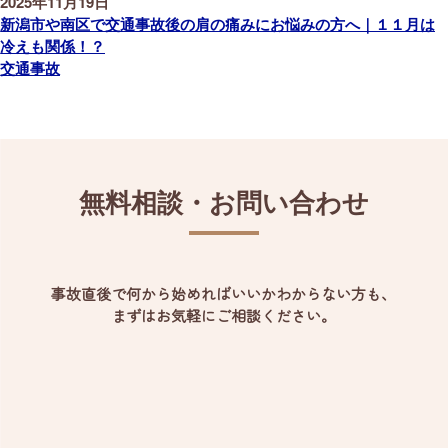
2025年11月19日
新潟市や南区で交通事故後の肩の痛みにお悩みの方へ｜１１月は
冷えも関係！？
交通事故
無料相談・お問い合わせ
事故直後で何から始めればいいかわからない方も、
まずはお気軽にご相談ください。