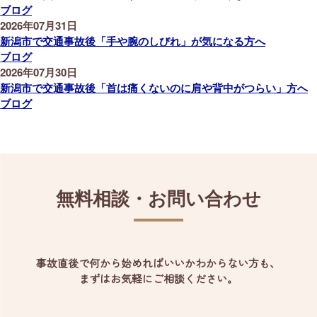
ブログ
2026年07月31日
新潟市で交通事故後「手や腕のしびれ」が気になる方へ
ブログ
2026年07月30日
新潟市で交通事故後「首は痛くないのに肩や背中がつらい」方へ
ブログ
無料相談・お問い合わせ
事故直後で何から始めればいいかわからない方も、
まずはお気軽にご相談ください。