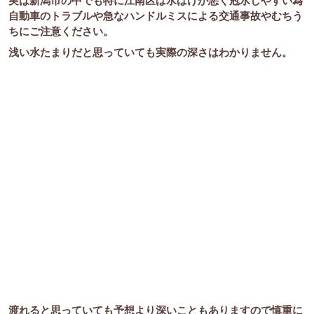
実は新潟市の中でも特に江南区は水はけが悪く冠水しやすい為
自動車のトラブルや急なハンドルミスによる交通事故やむちう
ちにご注意ください。
浅い水たまりだと思っていても実際の深さはわかりません。
渡れると思っていても予想より深いこともありますので慎重に