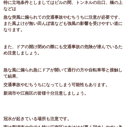
特に立地条件としましてはビルの間、トンネルの出口、橋の上
などは
急な突風に煽られての交通事故やむちうちに注意が必要です、
また風よけが無い田んぼ道なども強風の影響を受けやすい道に
なります。
また、ドアの開け閉めの際にも交通事故の危険が潜んでいるた
め注意しましょう。
急な風に煽られ急にドアが開いて通行の方や自転車等と接触し
て結果、
交通事故やむちうちになってしまう可能性もあります。
新潟市や江南区の皆様十分注意しましょう。
冠水が起きている場所も注意です。