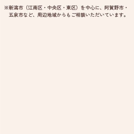
※新潟市（江南区・中央区・東区）を中心に、阿賀野市・
五泉市など、
周辺地域からもご相談いただいています。