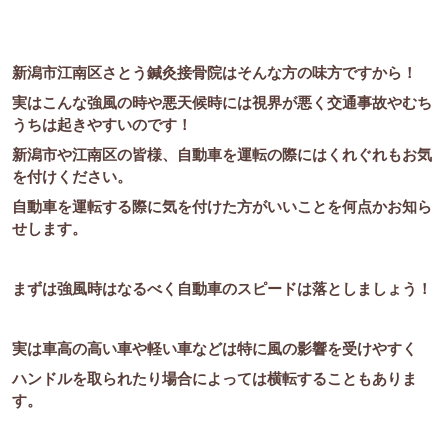
新潟市江南区さとう鍼灸接骨院はそんな方の味方ですから！
実はこんな強風の時や悪天候時には視界が悪く交通事故やむち
うちは起きやすいのです！
新潟市や江南区の皆様、自動車を運転の際にはくれぐれもお気
を付けください。
自動車を運転する際に気を付けた方がいいことを何点かお知ら
せします。
まずは強風時はなるべく自動車のスピードは落としましょう！
実は車高の高い車や軽い車などは特に風の影響を受けやすく
ハンドルを取られたり場合によっては横転することもありま
す。