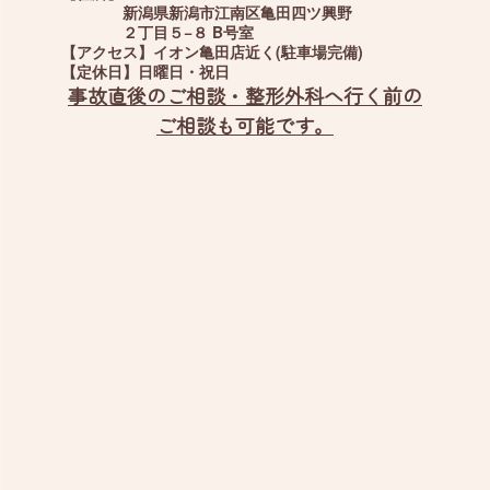
新潟県新潟市江南区亀田四ツ興野
２丁目５−８ B号室
【アクセス】
イオン亀田店近く(駐車場完備)
【定休日】
日曜日・祝日
事故直後のご相談・整形外科へ行く前の
ご相談も可能です。