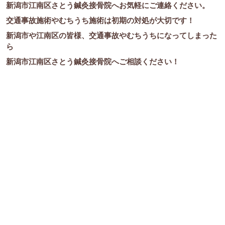
新潟市江南区さとう鍼灸接骨院へお気軽にご連絡ください。
交通事故施術やむちうち施術は初期の対処が大切です！
新潟市や江南区の皆様、交通事故やむちうちになってしまった
ら
新潟市江南区さとう鍼灸接骨院へご相談ください！