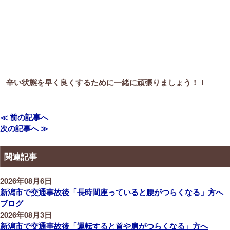
辛い状態を早く良くするために一緒に頑張りましょう！！
≪ 前の記事へ
次の記事へ ≫
関連記事
2026年08月6日
新潟市で交通事故後「長時間座っていると腰がつらくなる」方へ
ブログ
2026年08月3日
新潟市で交通事故後「運転すると首や肩がつらくなる」方へ