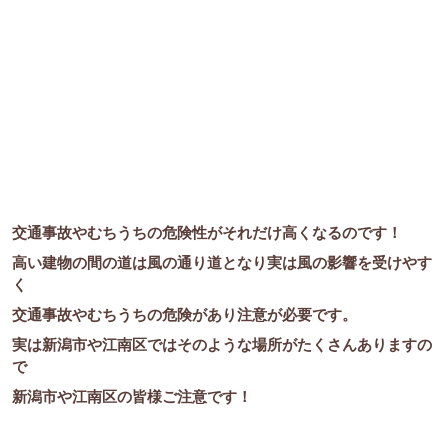
交通事故やむちうちの危険性がそれだけ高くなるのです！
高い建物の間の道は風の通り道となり実は風の影響を受けやす
く
交通事故やむちうちの危険があり注意が必要です。
実は新潟市や江南区ではそのような場所がたくさんありますの
で
新潟市や江南区の皆様ご注意です！