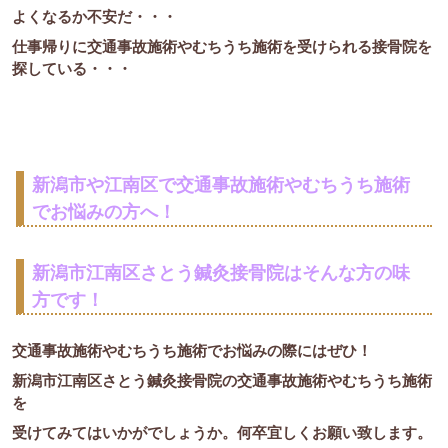
よくなるか不安だ・・・
仕事帰りに交通事故施術やむちうち施術を受けられる接骨院を
探している・・・
新潟市や江南区で交通事故施術やむちうち施術
でお悩みの方へ！
新潟市江南区さとう鍼灸接骨院はそんな方の味
方です！
交通事故施術やむちうち施術でお悩みの際にはぜひ！
新潟市江南区さとう鍼灸接骨院の交通事故施術やむちうち施術
を
受けてみてはいかがでしょうか。何卒宜しくお願い致します。