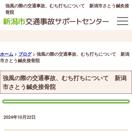
強風の際の交通事故、むち打ちについて 新潟市さとう鍼灸接
骨院
ホーム
>
ブログ
>
強風の際の交通事故、むち打ちについて 新潟
市さとう鍼灸接骨院
強風の際の交通事故、むち打ちについて 新潟
市さとう鍼灸接骨院
2024年10月22日