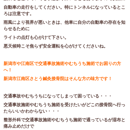
自動車の走行をしてください。特にトンネルになっているとこ
ろは注意です。
雨風により視界が悪いときは、他車に自分の自動車の存在を知
らせるために
ライトの点灯も心がけて下さい。
悪天候時こそ焦らず安全運転を心がけてくださいね。
新潟市や江南区で交通事故施術やむちうち施術でお困りの方
へ！
新潟市江南区さとう鍼灸接骨院はそんな方の味方です！
交通事故やむちうちになってしまって困っている・・・
交通事故施術やむちうち施術を受けたいがどこの接骨院へ行っ
たらいいかわからない・・・
整形外科で交通事故施術やむちうち施術で通っているが湿布と
痛み止めだけで