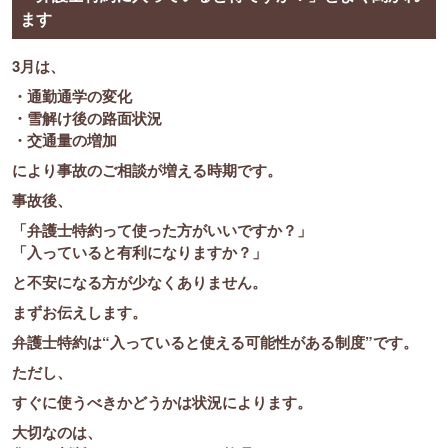
ます
3月は、
・通勤通学の変化
・雪解け後の路面状況
・交通量の増加
により事故のご相談が増える時期です。
事故後、
「弁護士特約って使った方がいいですか？」
「入っていると有利になりますか？」
と不安になる方が少なくありません。
まずお伝えします。
弁護士特約は“入っていると使える可能性がある制度”です。
ただし、
すぐに使うべきかどうかは状況によります。
大切なのは、