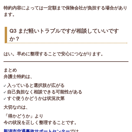
特約内容によっては一定額まで保険会社が負担する場合があり
ます。
Q3 まだ軽いトラブルですが相談していいです
か？
はい。早めに整理することで安心につながります。
まとめ
弁護士特約は、
入っていると選択肢が広がる
自己負担なく相談できる可能性がある
すぐ使うかどうかは状況次第
大切なのは、
「得かどうか」より
今の状況を正しく整理することです。
新潟市交通事故サポートセンター
では、