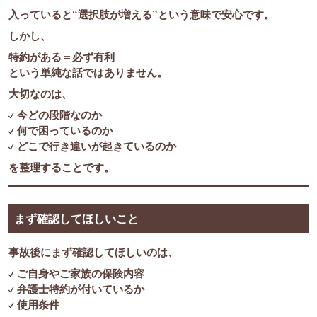
入っていると“選択肢が増える”という意味で安心です。
しかし、
特約がある＝必ず有利
という単純な話ではありません。
大切なのは、
今どの段階なのか
何で困っているのか
どこで行き違いが起きているのか
を整理することです。
まず確認してほしいこと
事故後にまず確認してほしいのは、
ご自身やご家族の保険内容
弁護士特約が付いているか
使用条件