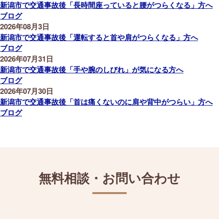
新潟市で交通事故後「長時間座っていると腰がつらくなる」方へ
ブログ
2026年08月3日
新潟市で交通事故後「運転すると首や肩がつらくなる」方へ
ブログ
2026年07月31日
新潟市で交通事故後「手や腕のしびれ」が気になる方へ
ブログ
2026年07月30日
新潟市で交通事故後「首は痛くないのに肩や背中がつらい」方へ
ブログ
無料相談・お問い合わせ