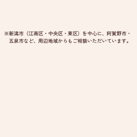
※新潟市（江南区・中央区・東区）を中心に、阿賀野市・
五泉市など、
周辺地域からもご相談いただいています。