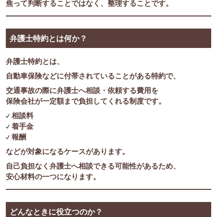
焦って判断することではなく、整理することです。
弁護士特約とは何か？
弁護士特約とは、
自動車保険などに付帯されていることがある特約で、
交通事故の際に弁護士へ相談・依頼する費用を
保険会社が一定額まで負担してくれる制度です。
相談料
着手金
報酬
などが対象になるケースがあります。
自己負担なく弁護士へ相談できる可能性があるため、
安心材料の一つになります。
どんなときに役立つのか？