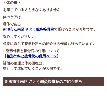
・体の重さ
を感じている方も少なくありません。
体のケアは、
母体である
新潟市江南区 さとう鍼灸接骨院
で受けることが可能です。
安心してください。
必要に応じて整形外科への紹介状の作成も行っています。
整形外科と接骨院の併用について
【
整形外科と接骨院の併用ページ
】
補償の整理と体の回復は、
並行して進めていくことが大切です。
新潟市江南区 さとう鍼灸接骨院のご紹介動画