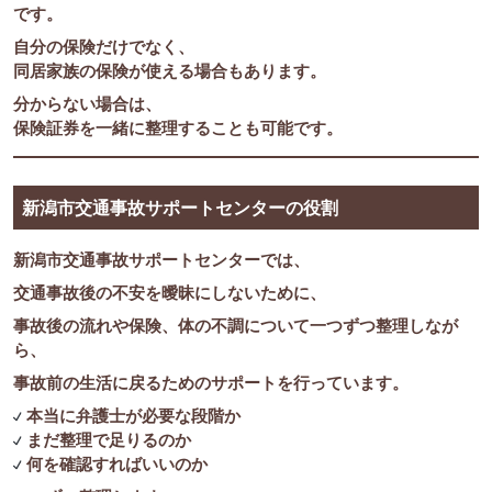
です。
自分の保険だけでなく、
同居家族の保険が使える場合もあります。
分からない場合は、
保険証券を一緒に整理することも可能です。
新潟市交通事故サポートセンターの役割
新潟市交通事故サポートセンターでは、
交通事故後の不安を曖昧にしないために、
事故後の流れや保険、体の不調について一つずつ整理しなが
ら、
事故前の生活に戻るためのサポートを行っています。
本当に弁護士が必要な段階か
まだ整理で足りるのか
何を確認すればいいのか