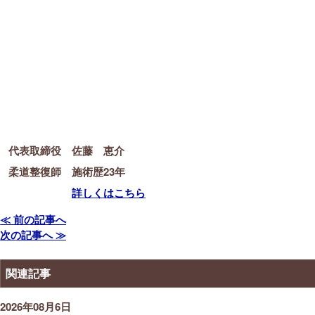
代表取締役 佐藤 恵介
柔道整復師 施術歴23年
詳しくはこちら
≪ 前の記事へ
次の記事へ ≫
関連記事
2026年08月6日