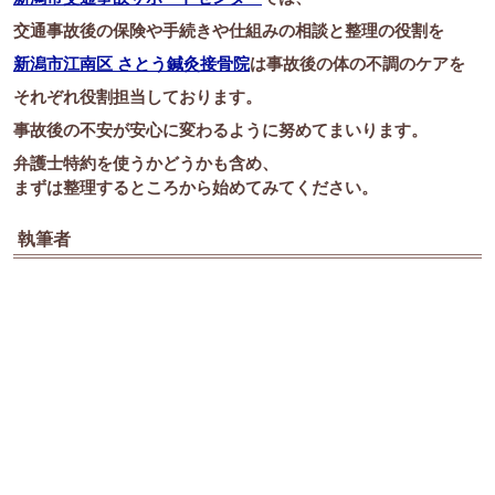
交通事故後の保険や手続きや仕組みの相談と整理の役割を
新潟市江南区 さとう鍼灸接骨院
は事故後の体の不調のケアを
それぞれ役割担当しております。
事故後の不安が安心に変わるように努めてまいります。
弁護士特約を使うかどうかも含め、
まずは整理するところから始めてみてください。
執筆者