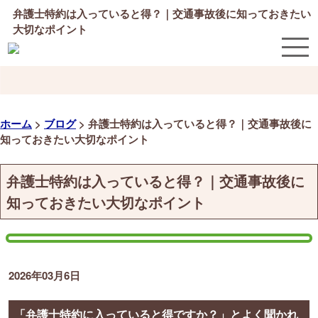
弁護士特約は入っていると得？｜交通事故後に知っておきたい
大切なポイント
ホーム
>
ブログ
>
弁護士特約は入っていると得？｜交通事故後に
知っておきたい大切なポイント
弁護士特約は入っていると得？｜交通事故後に
知っておきたい大切なポイント
2026年03月6日
「弁護士特約に入っていると得ですか？」とよく聞かれ