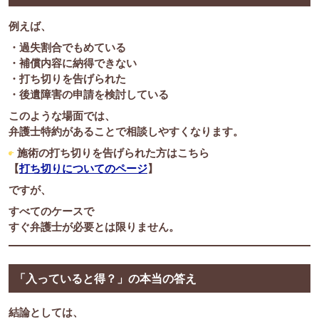
例えば、
・過失割合でもめている
・補償内容に納得できない
・打ち切りを告げられた
・後遺障害の申請を検討している
このような場面では、
弁護士特約があることで相談しやすくなります。
施術の打ち切りを告げられた方はこちら
【
打ち切りについてのページ
】
ですが、
すべてのケースで
すぐ弁護士が必要とは限りません。
「入っていると得？」の本当の答え
結論としては、