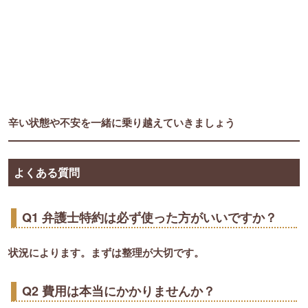
辛い状態や不安を一緒に乗り越えていきましょう
よくある質問
Q1 弁護士特約は必ず使った方がいいですか？
状況によります。まずは整理が大切です。
Q2 費用は本当にかかりませんか？